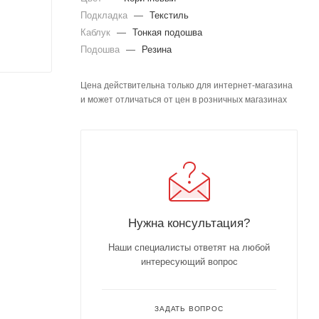
Подкладка
—
Текстиль
Каблук
—
Тонкая подошва
Подошва
—
Резина
Цена действительна только для интернет-магазина
и может отличаться от цен в розничных магазинах
Нужна консультация?
Наши специалисты ответят на любой
интересующий вопрос
ЗАДАТЬ ВОПРОС