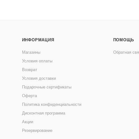
ИНФОРМАЦИЯ
ПОМОЩЬ
Магазины
Обратная свя
Условия оплаты
Возврат
Условия доставки
Подарочные сертификаты
Оферта
Политика конфиденциальности
Дисконтная программа
Акции
Резервирование