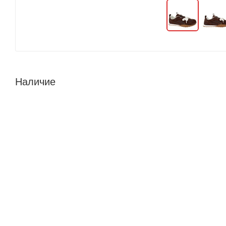
Наличие