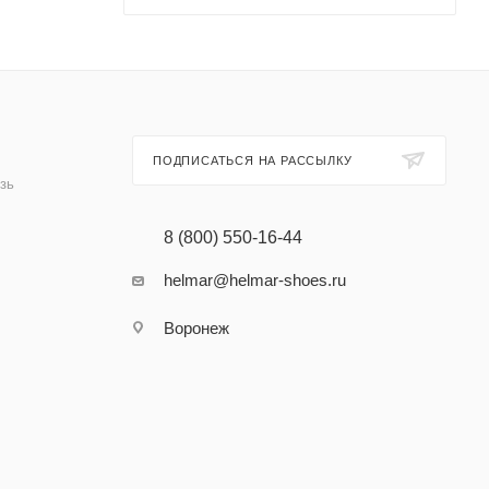
ПОДПИСАТЬСЯ НА РАССЫЛКУ
зь
8 (800) 550-16-44
helmar@helmar-shoes.ru
Воронеж