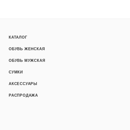
КАТАЛОГ
ОБУВЬ ЖЕНСКАЯ
ОБУВЬ МУЖСКАЯ
СУМКИ
АКСЕССУАРЫ
РАСПРОДАЖА