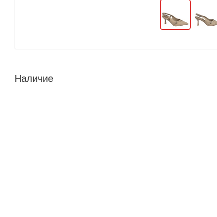
Наличие