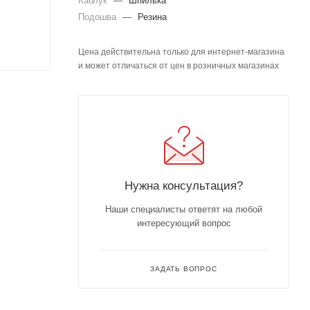
Каблук
—
Шпилька
Подошва
—
Резина
Цена действительна только для интернет-магазина
и может отличаться от цен в розничных магазинах
Нужна консультация?
Наши специалисты ответят на любой
интересующий вопрос
ЗАДАТЬ ВОПРОС