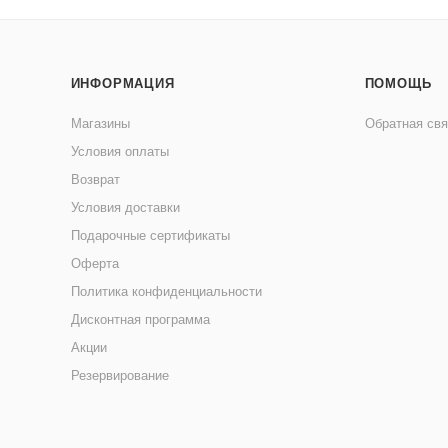
ИНФОРМАЦИЯ
ПОМОЩЬ
Магазины
Обратная свя
Условия оплаты
Возврат
Условия доставки
Подарочные сертификаты
Оферта
Политика конфиденциальности
Дисконтная программа
Акции
Резервирование