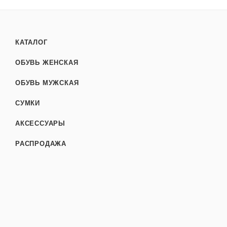
КАТАЛОГ
ОБУВЬ ЖЕНСКАЯ
ОБУВЬ МУЖСКАЯ
СУМКИ
АКСЕССУАРЫ
РАСПРОДАЖА