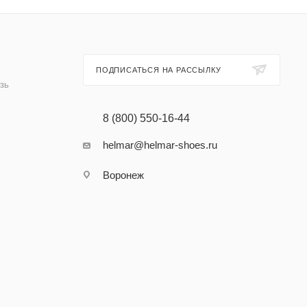
ПОДПИСАТЬСЯ НА РАССЫЛКУ
зь
8 (800) 550-16-44
helmar@helmar-shoes.ru
Воронеж