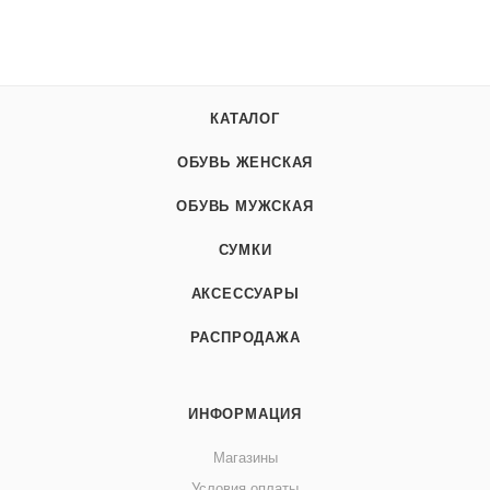
КАТАЛОГ
ОБУВЬ ЖЕНСКАЯ
ОБУВЬ МУЖСКАЯ
СУМКИ
АКСЕССУАРЫ
РАСПРОДАЖА
ИНФОРМАЦИЯ
Магазины
Условия оплаты