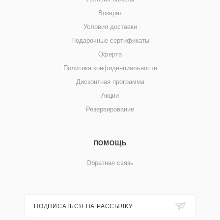
Возврат
Условия доставки
Подарочные сертификаты
Оферта
Политика конфиденциальности
Дисконтная программа
Акции
Резервирование
ПОМОЩЬ
Обратная связь
ПОДПИСАТЬСЯ НА РАССЫЛКУ