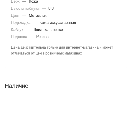
Верх
—
Кожа
Высота каблука
—
8.8
Цвет
—
Металлик
Подкладка
—
Кожа искусственная
Каблук
—
Шпилька высокая
Подошва
—
Резина
Цена действительна только для интернет-магазина и может
отличаться от цен в розничных магазинах
Наличие