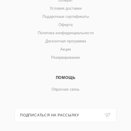
Возврат
Условия доставки
Подарочные сертификаты
Оферта
Политика конфиденциальности
Дисконтная программа
Акции
Резервирование
ПОМОЩЬ
Обратная связь
ПОДПИСАТЬСЯ НА РАССЫЛКУ