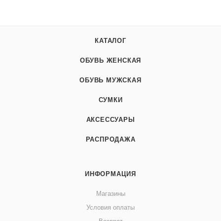
КАТАЛОГ
ОБУВЬ ЖЕНСКАЯ
ОБУВЬ МУЖСКАЯ
СУМКИ
АКСЕССУАРЫ
РАСПРОДАЖА
ИНФОРМАЦИЯ
Магазины
Условия оплаты