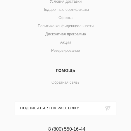
Условия доставки
Подарочные сертификаты
Оферта
Политика конфиденциальности
Дисконтная программа
Акции
Резервирование
ПОМОЩЬ
Обратная связь
ПОДПИСАТЬСЯ НА РАССЫЛКУ
8 (800) 550-16-44