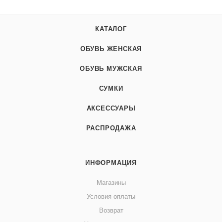
КАТАЛОГ
ОБУВЬ ЖЕНСКАЯ
ОБУВЬ МУЖСКАЯ
СУМКИ
АКСЕССУАРЫ
РАСПРОДАЖА
ИНФОРМАЦИЯ
Магазины
Условия оплаты
Возврат