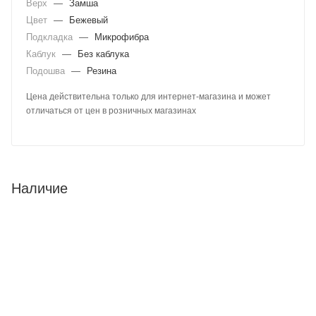
Верх
—
Замша
Цвет
—
Бежевый
Подкладка
—
Микрофибра
Каблук
—
Без каблука
Подошва
—
Резина
Цена действительна только для интернет-магазина и может
отличаться от цен в розничных магазинах
Наличие