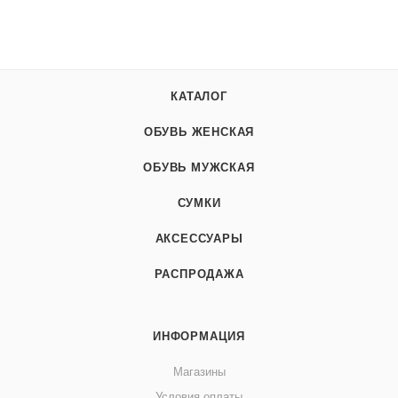
КАТАЛОГ
ОБУВЬ ЖЕНСКАЯ
ОБУВЬ МУЖСКАЯ
СУМКИ
АКСЕССУАРЫ
РАСПРОДАЖА
ИНФОРМАЦИЯ
Магазины
Условия оплаты