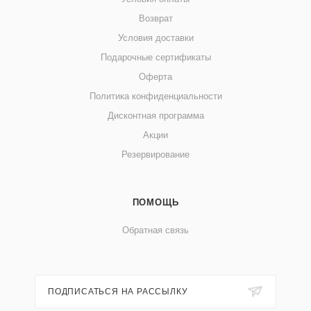
Возврат
Условия доставки
Подарочные сертификаты
Оферта
Политика конфиденциальности
Дисконтная программа
Акции
Резервирование
ПОМОЩЬ
Обратная связь
ПОДПИСАТЬСЯ НА РАССЫЛКУ