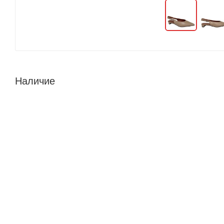
Наличие