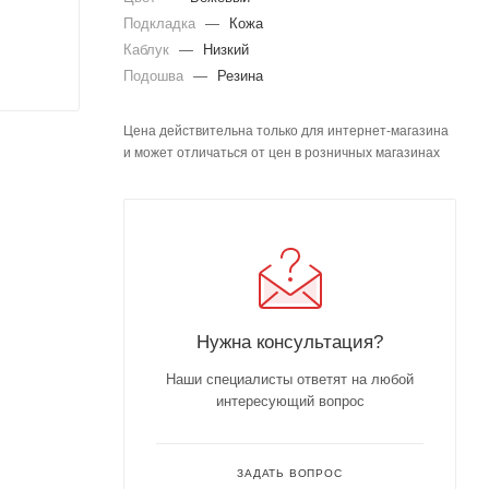
Подкладка
—
Кожа
Каблук
—
Низкий
Подошва
—
Резина
Цена действительна только для интернет-магазина
и может отличаться от цен в розничных магазинах
Нужна консультация?
Наши специалисты ответят на любой
интересующий вопрос
ЗАДАТЬ ВОПРОС