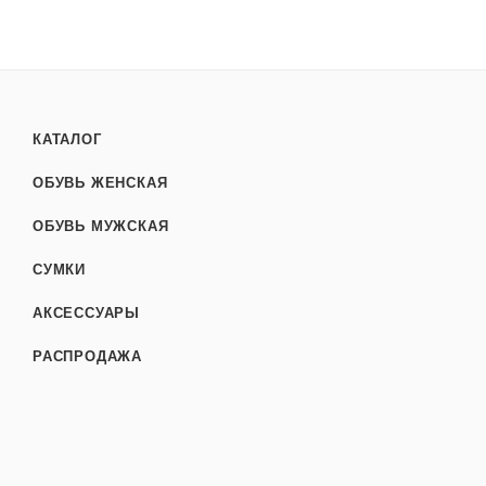
КАТАЛОГ
ОБУВЬ ЖЕНСКАЯ
ОБУВЬ МУЖСКАЯ
СУМКИ
АКСЕССУАРЫ
РАСПРОДАЖА