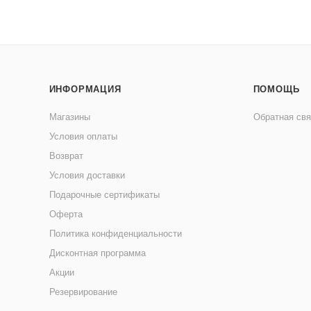
ИНФОРМАЦИЯ
ПОМОЩЬ
Магазины
Обратная свя
Условия оплаты
Возврат
Условия доставки
Подарочные сертификаты
Оферта
Политика конфиденциальности
Дисконтная программа
Акции
Резервирование