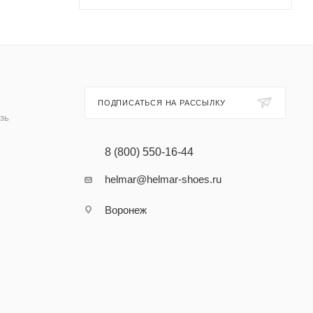
ПОДПИСАТЬСЯ НА РАССЫЛКУ
зь
8 (800) 550-16-44
helmar@helmar-shoes.ru
Воронеж