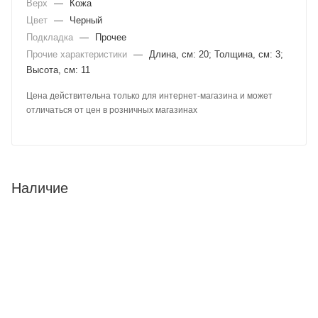
Верх
—
Кожа
Цвет
—
Черный
Подкладка
—
Прочее
Прочие характеристики
—
Длина, см: 20; Толщина, см: 3;
Высота, см: 11
Цена действительна только для интернет-магазина и может
отличаться от цен в розничных магазинах
Наличие