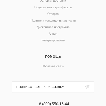
Условия доставки
Подарочные сертификаты
Оферта
Политика конфиденциальности
Дисконтная программа
Акции
Резервирование
ПОМОЩЬ
Обратная связь
ПОДПИСАТЬСЯ НА РАССЫЛКУ
8 (800) 550-16-44