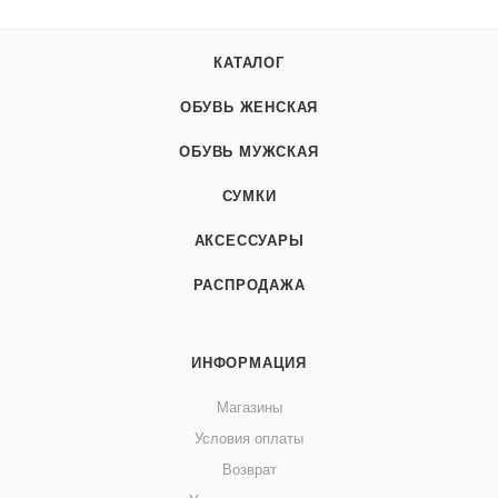
КАТАЛОГ
ОБУВЬ ЖЕНСКАЯ
ОБУВЬ МУЖСКАЯ
СУМКИ
АКСЕССУАРЫ
РАСПРОДАЖА
ИНФОРМАЦИЯ
Магазины
Условия оплаты
Возврат