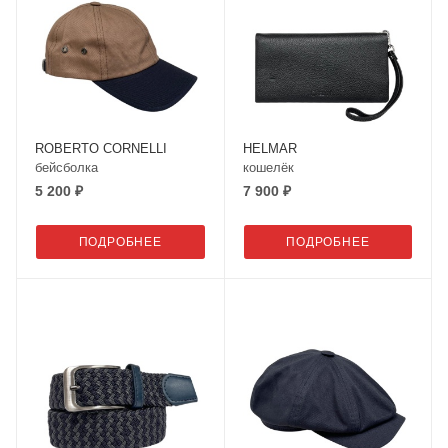
ROBERTO CORNELLI
HELMAR
бейсболка
кошелёк
5 200 ₽
7 900 ₽
ПОДРОБНЕЕ
ПОДРОБНЕЕ