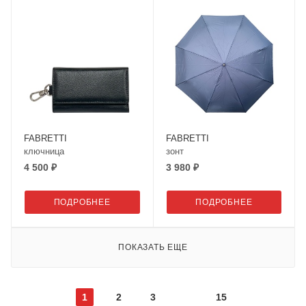
FABRETTI
FABRETTI
ключница
зонт
4 500 ₽
3 980 ₽
ПОДРОБНЕЕ
ПОДРОБНЕЕ
ПОКАЗАТЬ ЕЩЕ
1
2
3
15