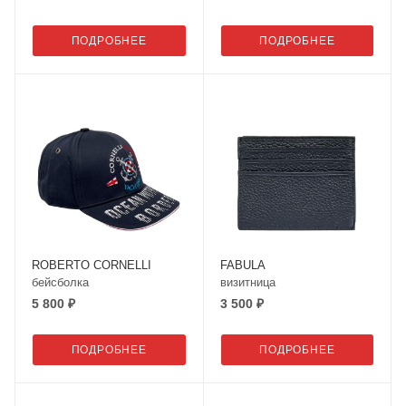
ПОДРОБНЕЕ
ПОДРОБНЕЕ
ROBERTO CORNELLI
FABULA
бейсболка
визитница
5 800 ₽
3 500 ₽
ПОДРОБНЕЕ
ПОДРОБНЕЕ