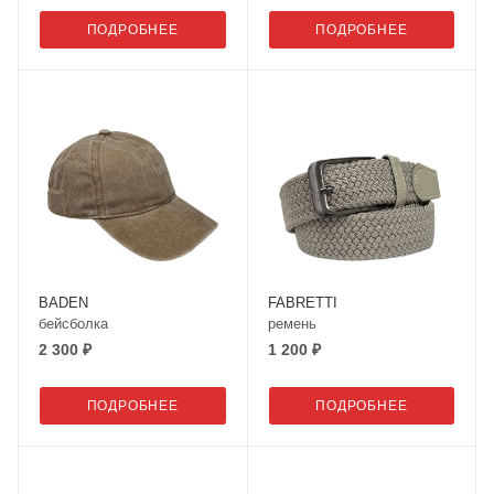
ПОДРОБНЕЕ
ПОДРОБНЕЕ
BADEN
FABRETTI
бейсболка
ремень
2 300 ₽
1 200 ₽
ПОДРОБНЕЕ
ПОДРОБНЕЕ