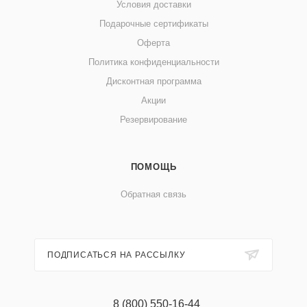
Условия доставки
Подарочные сертификаты
Оферта
Политика конфиденциальности
Дисконтная программа
Акции
Резервирование
ПОМОЩЬ
Обратная связь
ПОДПИСАТЬСЯ НА РАССЫЛКУ
8 (800) 550-16-44