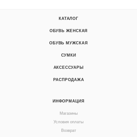
КАТАЛОГ
ОБУВЬ ЖЕНСКАЯ
ОБУВЬ МУЖСКАЯ
СУМКИ
АКСЕССУАРЫ
РАСПРОДАЖА
ИНФОРМАЦИЯ
Магазины
Условия оплаты
Возврат