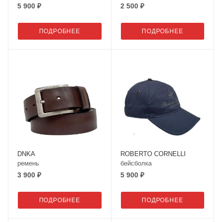
5 900 ₽
2 500 ₽
ПОДРОБНЕЕ
ПОДРОБНЕЕ
DNKA
ROBERTO CORNELLI
ремень
бейсболка
3 900 ₽
5 900 ₽
ПОДРОБНЕЕ
ПОДРОБНЕЕ