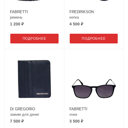
FABRETTI
FREDRIKSON
ремень
кепка
1 200 ₽
4 500 ₽
ПОДРОБНЕЕ
ПОДРОБНЕЕ
DI GREGORIO
FABRETTI
зажим для денег
очки
7 500 ₽
3 500 ₽