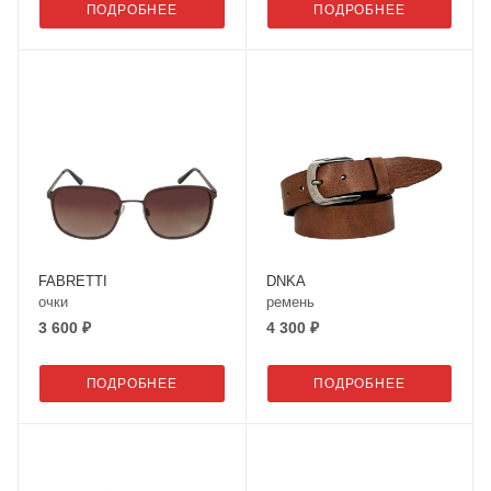
ПОДРОБНЕЕ
ПОДРОБНЕЕ
FABRETTI
DNKA
очки
ремень
3 600 ₽
4 300 ₽
ПОДРОБНЕЕ
ПОДРОБНЕЕ