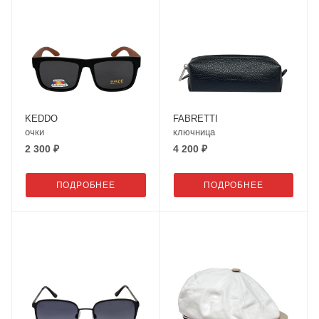
KEDDO
FABRETTI
очки
ключница
2 300 ₽
4 200 ₽
ПОДРОБНЕЕ
ПОДРОБНЕЕ