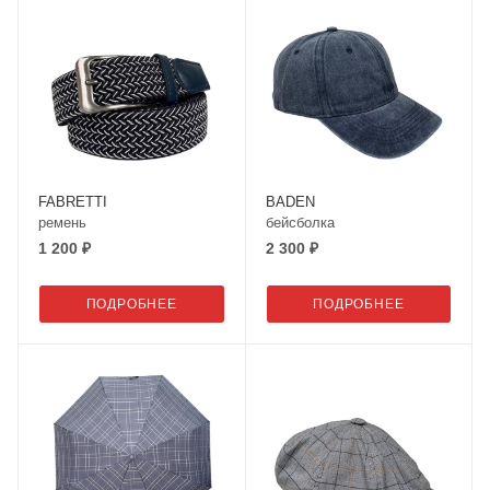
FABRETTI
BADEN
ремень
бейсболка
1 200 ₽
2 300 ₽
ПОДРОБНЕЕ
ПОДРОБНЕЕ