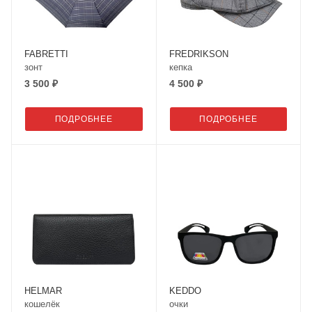
FABRETTI
FREDRIKSON
зонт
кепка
3 500 ₽
4 500 ₽
ПОДРОБНЕЕ
ПОДРОБНЕЕ
HELMAR
KEDDO
кошелёк
очки