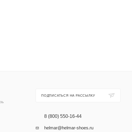
ПОДПИСАТЬСЯ НА РАССЫЛКУ
зь
8 (800) 550-16-44
helmar@helmar-shoes.ru