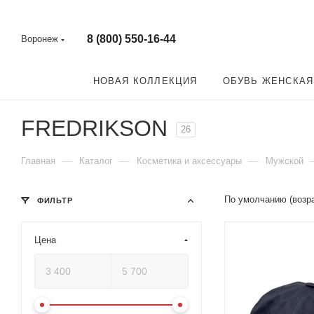
8 (800) 550-16-44
Воронеж
НОВАЯ КОЛЛЕКЦИЯ
ОБУВЬ ЖЕНСКАЯ
FREDRIKSON
26
—
—
—
Главная
Каталог
Косметика и аксессуары
Мужской
По умолчанию (возр
ФИЛЬТР
Цена