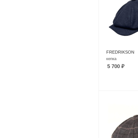
FREDRIKSON
кепка
5 700
₽