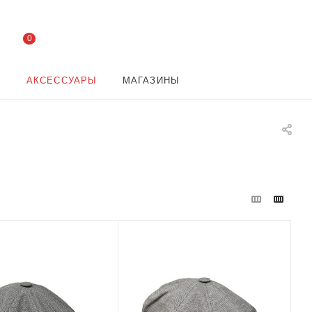
0
И
АКСЕССУАРЫ
МАГАЗИНЫ