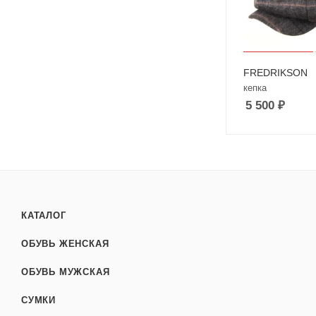
FREDRIKSON
кепка
5 500
₽
КАТАЛОГ
ОБУВЬ ЖЕНСКАЯ
ОБУВЬ МУЖСКАЯ
СУМКИ