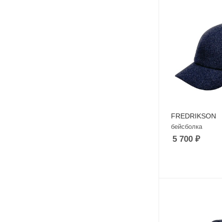
FREDRIKSON
бейсболка
5 700
₽