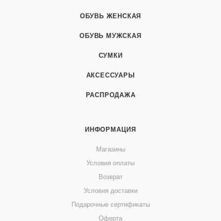
ОБУВЬ ЖЕНСКАЯ
ОБУВЬ МУЖСКАЯ
СУМКИ
АКСЕССУАРЫ
РАСПРОДАЖА
ИНФОРМАЦИЯ
Магазины
Условия оплаты
Возврат
Условия доставки
Подарочные сертификаты
Оферта