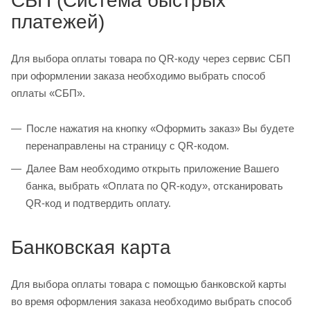
СБП (Система быстрых
платежей)
Для выбора оплаты товара по QR‑коду через сервис СБП
при оформлении заказа необходимо выбрать способ
оплаты «СБП».
После нажатия на кнопку «Оформить заказ» Вы будете
перенаправлены на страницу с QR‑кодом.
Далее Вам необходимо открыть приложение Вашего
банка, выбрать «Оплата по QR‑коду», отсканировать
QR‑код и подтвердить оплату.
Банковская карта
Для выбора оплаты товара с помощью банковской карты
во время оформления заказа необходимо выбрать способ