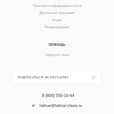
Политика конфиденциальности
Дисконтная программа
Акции
Резервирование
ПОМОЩЬ
Обратная связь
ПОДПИСАТЬСЯ НА РАССЫЛКУ
8 (800) 550-16-44
helmar@helmar-shoes.ru