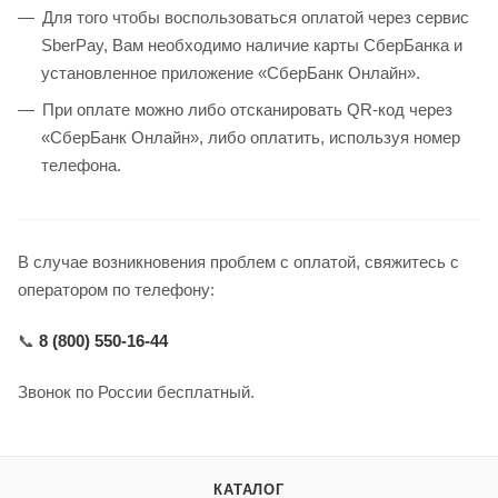
Для того чтобы воспользоваться оплатой через сервис
SberPay, Вам необходимо наличие карты СберБанка и
установленное приложение «СберБанк Онлайн».
При оплате можно либо отсканировать QR‑код через
«СберБанк Онлайн», либо оплатить, используя номер
телефона.
В случае возникновения проблем с оплатой, свяжитесь с
оператором по телефону:
📞
8 (800) 550‑16‑44
Звонок по России бесплатный.
КАТАЛОГ