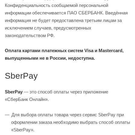
Конфиденциальность сообщаемой персональной
информации обеспечивается ПАО СБЕРБАНК. Введённая
информация не будет предоставлена третьим лицам за
исключением случаев, предусмотренных
законодательством РФ.
Оплата картами платежных систем Visa и Mastercard,
выпущенными не в России, недоступна.
SberPay
SberPay
— это способ оплаты через приложение
«СберБанк Онлайн».
Для выбора оплаты товара через сервис SberPay при
оформлении заказа необходимо выбрать способ оплаты
«SberPay».