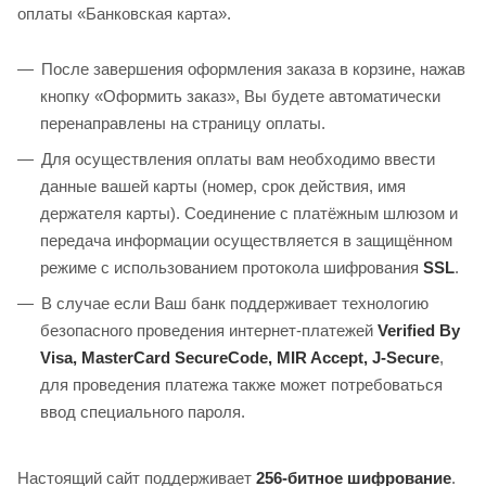
оплаты «Банковская карта».
После завершения оформления заказа в корзине, нажав
кнопку «Оформить заказ», Вы будете автоматически
перенаправлены на страницу оплаты.
Для осуществления оплаты вам необходимо ввести
данные вашей карты (номер, срок действия, имя
держателя карты). Соединение с платёжным шлюзом и
передача информации осуществляется в защищённом
режиме с использованием протокола шифрования
SSL
.
В случае если Ваш банк поддерживает технологию
безопасного проведения интернет‑платежей
Verified By
Visa, MasterCard SecureCode, MIR Accept, J‑Secure
,
для проведения платежа также может потребоваться
ввод специального пароля.
Настоящий сайт поддерживает
256‑битное шифрование
.