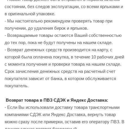
состоянии, без следов эксплуатации, со всеми ярлыками и
в оригинальной упаковке.
- Мы настоятельно рекомендуем проверять товар при
получении, до удаления бирок и ярлыков.
- Возвращаемые товары остаются Вашей собственностью
до тех пор, пока не будут получены на нашем складе.
- Возврат денежных средств производится на карту, с
которой была оплачена покупка, в течение 10 рабочих дней
с момента получения и проверки товара на нашем складе.
Срок зачисления денежных средств на расчетный счет
покупателя зависит от банка, в котором обслуживается
покупатель.
Возврат товара в ПВЗ СДЭК и Яндекс Доставка:
- Если Вы использовали доставку товара транспортными
компаниями СДЭК или Яндекс Доставка, вернуть товар
можно сразу после примерки, оставив его оператору ПВЗ. В
данном случае возврат бесплатный.