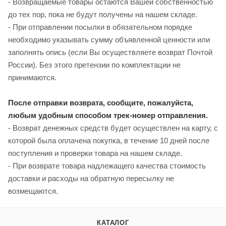
- Возвращаемые товары остаются Вашей собственностью
до тех пор, пока не будут получены на нашем складе.
- При отправлении посылки в обязательном порядке
необходимо указывать сумму объявленной ценности или
заполнять опись (если Вы осуществляете возврат Почтой
России). Без этого претензии по комплектации не
принимаются.
После отправки возврата, сообщите, пожалуйста,
любым удобным способом трек-номер отправления.
- Возврат денежных средств будет осуществлен на карту, с
которой была оплачена покупка, в течение 10 дней после
поступления и проверки товара на нашем складе.
- При возврате товара надлежащего качества стоимость
доставки и расходы на обратную пересылку не
возмещаются.
КАТАЛОГ