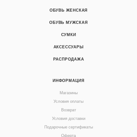
ОБУВЬ ЖЕНСКАЯ
ОБУВЬ МУЖСКАЯ
СУМКИ
АКСЕССУАРЫ
РАСПРОДАЖА
ИНФОРМАЦИЯ
Магазины
Условия оплаты
Возврат
Условия доставки
Подарочные сертификаты
Оферта