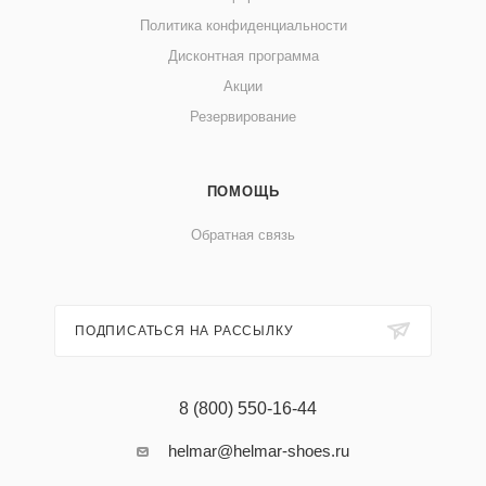
Политика конфиденциальности
Дисконтная программа
Акции
Резервирование
ПОМОЩЬ
Обратная связь
ПОДПИСАТЬСЯ НА РАССЫЛКУ
8 (800) 550-16-44
helmar@helmar-shoes.ru