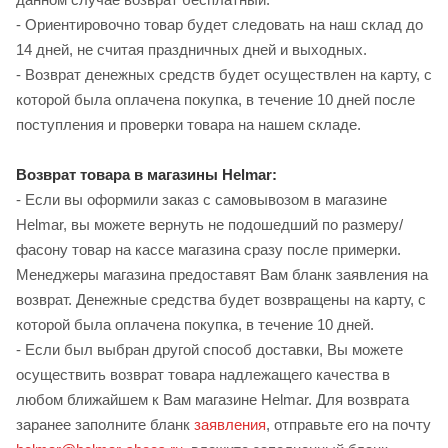
- Ориентировочно товар будет следовать на наш склад до
14 дней, не считая праздничных дней и выходных.
- Возврат денежных средств будет осуществлен на карту, с
которой была оплачена покупка, в течение 10 дней после
поступления и проверки товара на нашем складе.
Возврат товара в магазины Helmar:
- Если вы оформили заказ с самовывозом в магазине
Helmar, вы можете вернуть не подошедший по размеру/
фасону товар на кассе магазина сразу после примерки.
Менеджеры магазина предоставят Вам бланк заявления на
возврат. Денежные средства будет возвращены на карту, с
которой была оплачена покупка, в течение 10 дней.
- Если был выбран другой способ доставки, Вы можете
осуществить возврат товара надлежащего качества в
любом ближайшем к Вам магазине Helmar. Для возврата
заранее заполните бланк
заявления
, отправьте его на почту