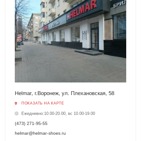
Helmar, г.Воронеж, ул. Плехановская, 58
ПОКАЗАТЬ НА КАРТЕ
Ежедневно:10.00-20.00, вс 10.00-19.00
(473) 271-95-55
helmar@helmar-shoes.ru