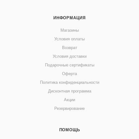
ИНФОРМАЦИЯ
Магазины
Условия оплаты
Возврат
Условия доставки
Подарочные сертификаты
Оферта
Политика конфиденциальности
Дисконтная программа
Акции
Резервирование
ПОМОЩЬ