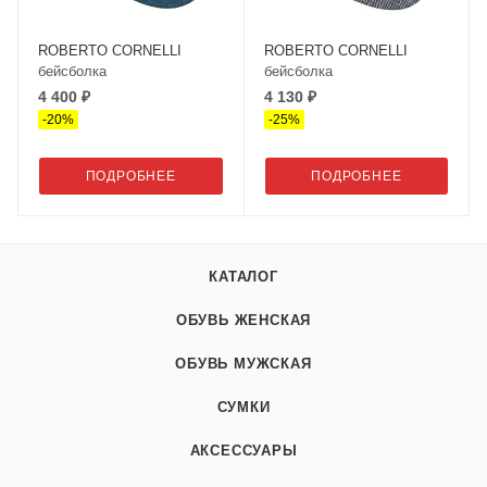
ROBERTO CORNELLI
ROBERTO CORNELLI
бейсболка
бейсболка
4 400 ₽
4 130 ₽
-
20
%
-
25
%
ПОДРОБНЕЕ
ПОДРОБНЕЕ
КАТАЛОГ
ОБУВЬ ЖЕНСКАЯ
ОБУВЬ МУЖСКАЯ
СУМКИ
АКСЕССУАРЫ