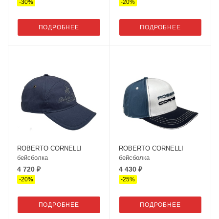
-
30
%
-
20
%
ПОДРОБНЕЕ
ПОДРОБНЕЕ
ROBERTO CORNELLI
ROBERTO CORNELLI
бейсболка
бейсболка
4 720 ₽
4 430 ₽
-
20
%
-
25
%
ПОДРОБНЕЕ
ПОДРОБНЕЕ