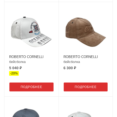
ROBERTO CORNELLI
ROBERTO CORNELLI
бейсболка
бейсболка
5 040 ₽
6 300 ₽
-
20
%
ПОДРОБНЕЕ
ПОДРОБНЕЕ