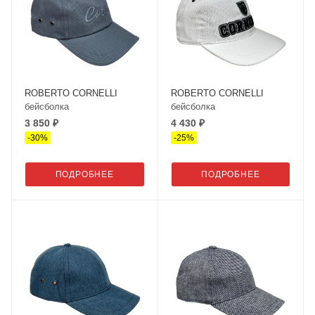
ROBERTO CORNELLI
ROBERTO CORNELLI
бейсболка
бейсболка
3 850 ₽
4 430 ₽
-
30
%
-
25
%
ПОДРОБНЕЕ
ПОДРОБНЕЕ