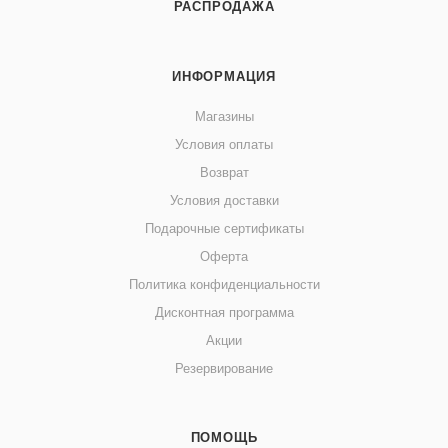
РАСПРОДАЖА
ИНФОРМАЦИЯ
Магазины
Условия оплаты
Возврат
Условия доставки
Подарочные сертификаты
Оферта
Политика конфиденциальности
Дисконтная программа
Акции
Резервирование
ПОМОЩЬ