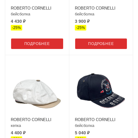
ROBERTO CORNELLI
ROBERTO CORNELLI
бейсболка
бейсболка
4 430 ₽
3 900 ₽
-
25
%
-
25
%
ПОДРОБНЕЕ
ПОДРОБНЕЕ
ROBERTO CORNELLI
ROBERTO CORNELLI
кепка
бейсболка
4 400 ₽
5 040 ₽