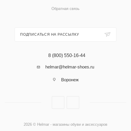
Обратная связь
ПОДПИСАТЬСЯ НА РАССЫЛКУ
8 (800) 550-16-44
helmar@helmar-shoes.ru
Воронеж
2026 © Helmar - магазины обуви и аксессуаров