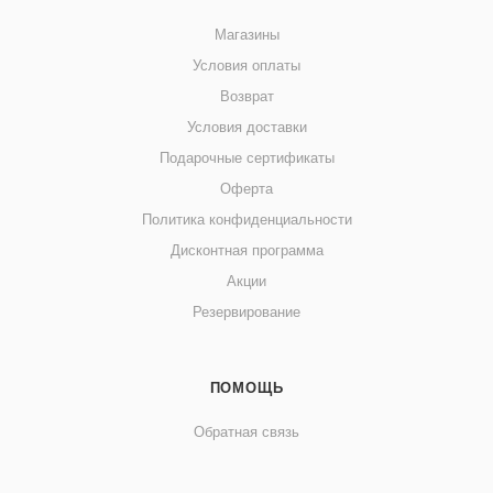
Магазины
Условия оплаты
Возврат
Условия доставки
Подарочные сертификаты
Оферта
Политика конфиденциальности
Дисконтная программа
Акции
Резервирование
ПОМОЩЬ
Обратная связь