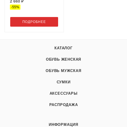
2 660 ₽
-
55
%
ПОДРОБНЕЕ
КАТАЛОГ
ОБУВЬ ЖЕНСКАЯ
ОБУВЬ МУЖСКАЯ
СУМКИ
АКСЕССУАРЫ
РАСПРОДАЖА
ИНФОРМАЦИЯ