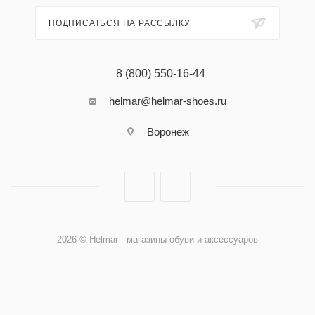
ПОДПИСАТЬСЯ НА РАССЫЛКУ
8 (800) 550-16-44
helmar@helmar-shoes.ru
Воронеж
2026 © Helmar - магазины обуви и аксессуаров