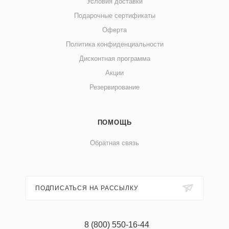
Условия доставки
Подарочные сертификаты
Оферта
Политика конфиденциальности
Дисконтная программа
Акции
Резервирование
ПОМОЩЬ
Обратная связь
ПОДПИСАТЬСЯ НА РАССЫЛКУ
8 (800) 550-16-44