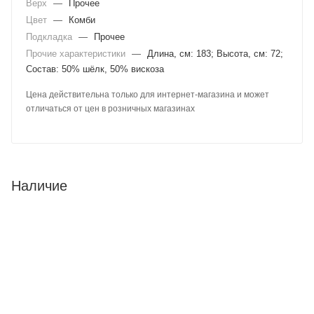
Верх
—
Прочее
Цвет
—
Комби
Подкладка
—
Прочее
Прочие характеристики
—
Длина, см: 183; Высота, см: 72;
Состав: 50% шёлк, 50% вискоза
Цена действительна только для интернет-магазина и может
отличаться от цен в розничных магазинах
Наличие