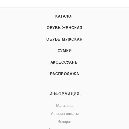
КАТАЛОГ
ОБУВЬ ЖЕНСКАЯ
ОБУВЬ МУЖСКАЯ
СУМКИ
АКСЕССУАРЫ
РАСПРОДАЖА
ИНФОРМАЦИЯ
Магазины
Условия оплаты
Возврат