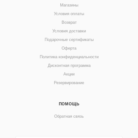
Магазины
Условия оплаты
Возврат
Условия доставки
Подарочные сертификаты
Оферта
Политика конфиденциальности
Дисконтная программа
Акции
Резервирование
ПОМОЩЬ
Обратная связь