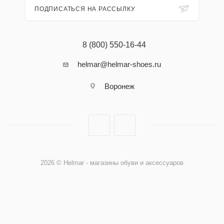
ПОДПИСАТЬСЯ НА РАССЫЛКУ
8 (800) 550-16-44
helmar@helmar-shoes.ru
Воронеж
2026 © Helmar - магазины обуви и аксессуаров