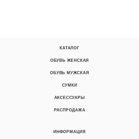
КАТАЛОГ
ОБУВЬ ЖЕНСКАЯ
ОБУВЬ МУЖСКАЯ
СУМКИ
АКСЕССУАРЫ
РАСПРОДАЖА
ИНФОРМАЦИЯ