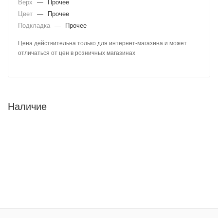
Верх
—
Прочее
Цвет
—
Прочее
Подкладка
—
Прочее
Цена действительна только для интернет-магазина и может
отличаться от цен в розничных магазинах
Наличие