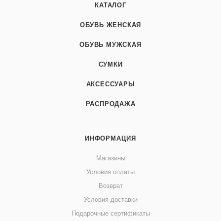
КАТАЛОГ
ОБУВЬ ЖЕНСКАЯ
ОБУВЬ МУЖСКАЯ
СУМКИ
АКСЕССУАРЫ
РАСПРОДАЖА
ИНФОРМАЦИЯ
Магазины
Условия оплаты
Возврат
Условия доставки
Подарочные сертификаты