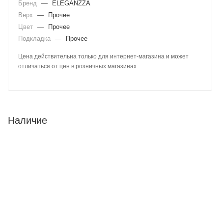
Бренд
—
ELEGANZZA
Верх
—
Прочее
Цвет
—
Прочее
Подкладка
—
Прочее
Цена действительна только для интернет-магазина и может
отличаться от цен в розничных магазинах
Наличие