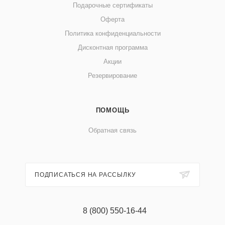
Подарочные сертификаты
Оферта
Политика конфиденциальности
Дисконтная программа
Акции
Резервирование
ПОМОЩЬ
Обратная связь
ПОДПИСАТЬСЯ НА РАССЫЛКУ
8 (800) 550-16-44