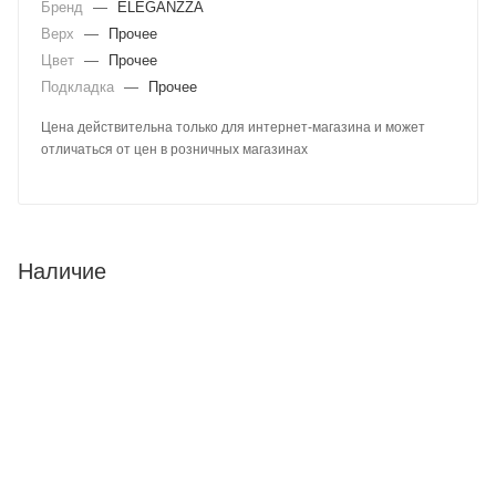
Бренд
—
ELEGANZZA
Верх
—
Прочее
Цвет
—
Прочее
Подкладка
—
Прочее
Цена действительна только для интернет-магазина и может
отличаться от цен в розничных магазинах
Наличие