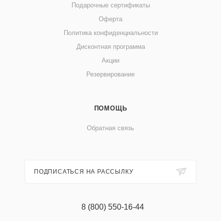
Подарочные сертификаты
Оферта
Политика конфиденциальности
Дисконтная программа
Акции
Резервирование
ПОМОЩЬ
Обратная связь
ПОДПИСАТЬСЯ НА РАССЫЛКУ
8 (800) 550-16-44