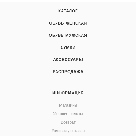
КАТАЛОГ
ОБУВЬ ЖЕНСКАЯ
ОБУВЬ МУЖСКАЯ
СУМКИ
АКСЕССУАРЫ
РАСПРОДАЖА
ИНФОРМАЦИЯ
Магазины
Условия оплаты
Возврат
Условия доставки