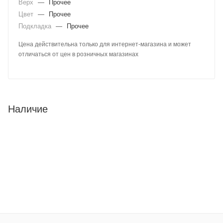
Верх
—
Прочее
Цвет
—
Прочее
Подкладка
—
Прочее
Цена действительна только для интернет-магазина и может
отличаться от цен в розничных магазинах
Наличие