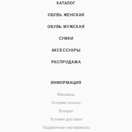
КАТАЛОГ
ОБУВЬ ЖЕНСКАЯ
ОБУВЬ МУЖСКАЯ
СУМКИ
АКСЕССУАРЫ
РАСПРОДАЖА
ИНФОРМАЦИЯ
Магазины
Условия оплаты
Возврат
Условия доставки
Подарочные сертификаты