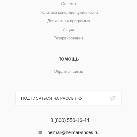
Оферта
Политика конфиденциальности
Дисконтная программа
Акции
Резервирование
ПОМОЩЬ
Обратная связь
ПОДПИСАТЬСЯ НА РАССЫЛКУ
8 (800) 550-16-44
helmar@helmar-shoes.ru