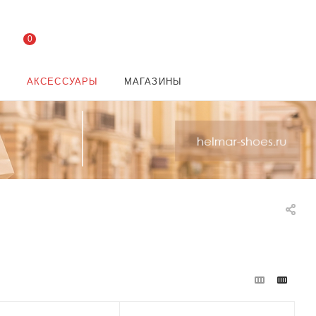
0
И
АКСЕССУАРЫ
МАГАЗИНЫ