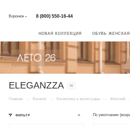
8 (800) 550-16-44
Воронеж
НОВАЯ КОЛЛЕКЦИЯ
ОБУВЬ ЖЕНСКАЯ
ELEGANZZA
96
—
—
—
Главная
Каталог
Косметика и аксессуары
Женский
По умолчанию (возр
ФИЛЬТР