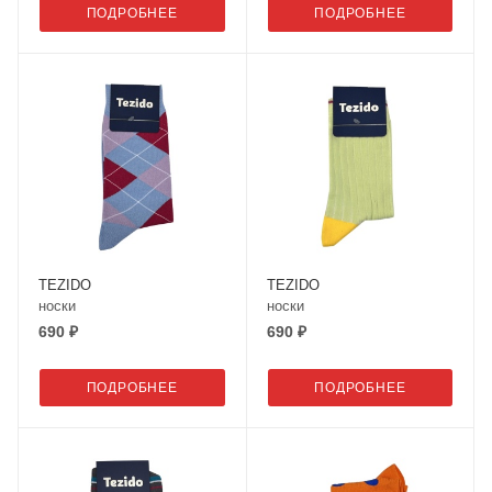
ПОДРОБНЕЕ
ПОДРОБНЕЕ
TEZIDO
TEZIDO
носки
носки
690 ₽
690 ₽
ПОДРОБНЕЕ
ПОДРОБНЕЕ