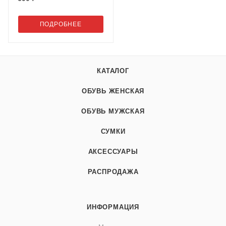
ПОДРОБНЕЕ
КАТАЛОГ
ОБУВЬ ЖЕНСКАЯ
ОБУВЬ МУЖСКАЯ
СУМКИ
АКСЕССУАРЫ
РАСПРОДАЖА
ИНФОРМАЦИЯ