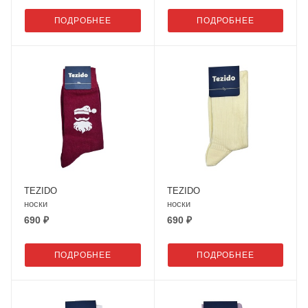
ПОДРОБНЕЕ
ПОДРОБНЕЕ
TEZIDO
TEZIDO
носки
носки
690 ₽
690 ₽
ПОДРОБНЕЕ
ПОДРОБНЕЕ