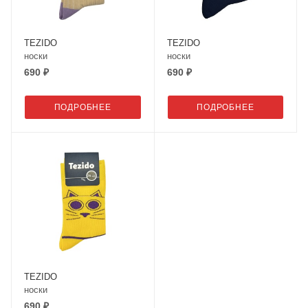
TEZIDO
TEZIDO
носки
носки
690 ₽
690 ₽
ПОДРОБНЕЕ
ПОДРОБНЕЕ
TEZIDO
носки
690 ₽