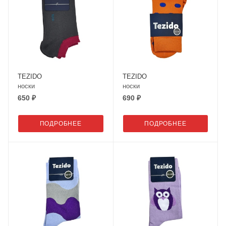
TEZIDO
TEZIDO
носки
носки
650 ₽
690 ₽
ПОДРОБНЕЕ
ПОДРОБНЕЕ