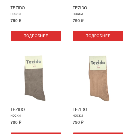
TEZIDO
TEZIDO
носки
носки
790 ₽
790 ₽
ПОДРОБНЕЕ
ПОДРОБНЕЕ
TEZIDO
TEZIDO
носки
носки
790 ₽
790 ₽