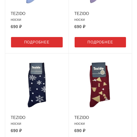
TEZIDO
TEZIDO
носки
носки
690 ₽
690 ₽
ПОДРОБНЕЕ
ПОДРОБНЕЕ
TEZIDO
TEZIDO
носки
носки
690 ₽
690 ₽