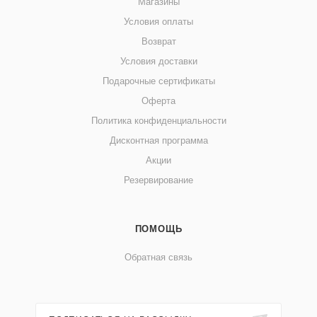
Магазины
Условия оплаты
Возврат
Условия доставки
Подарочные сертификаты
Оферта
Политика конфиденциальности
Дисконтная программа
Акции
Резервирование
ПОМОЩЬ
Обратная связь