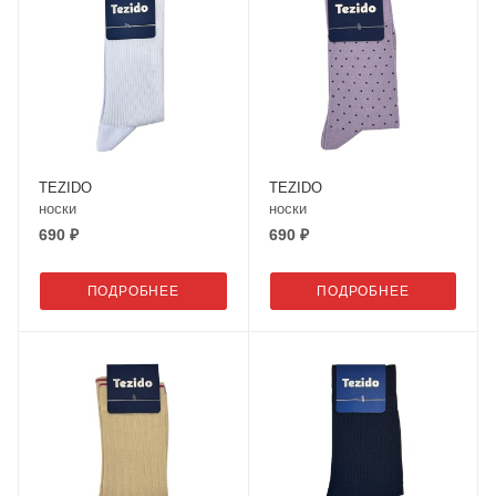
TEZIDO
TEZIDO
носки
носки
690 ₽
690 ₽
ПОДРОБНЕЕ
ПОДРОБНЕЕ