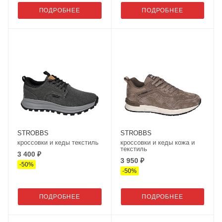
ПОДРОБНЕЕ
ПОДРОБНЕЕ
STROBBS
STROBBS
кроссовки и кеды текстиль
кроссовки и кеды кожа и
текстиль
3 400 ₽
3 950 ₽
-
50
%
-
50
%
ПОДРОБНЕЕ
ПОДРОБНЕЕ