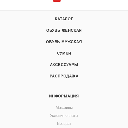
КАТАЛОГ
ОБУВЬ ЖЕНСКАЯ
ОБУВЬ МУЖСКАЯ
СУМКИ
АКСЕССУАРЫ
РАСПРОДАЖА
ИНФОРМАЦИЯ
Магазины
Условия оплаты
Возврат