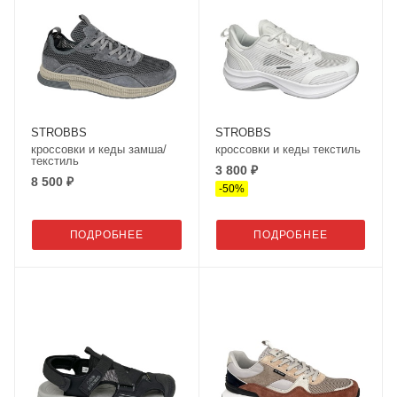
STROBBS
STROBBS
кроссовки и кеды замша/
кроссовки и кеды текстиль
текстиль
3 800 ₽
8 500 ₽
-
50
%
ПОДРОБНЕЕ
ПОДРОБНЕЕ