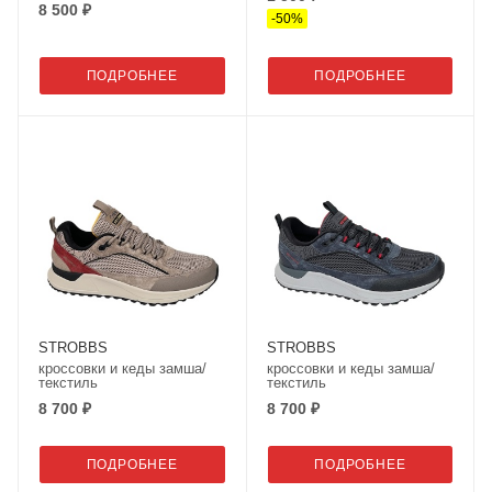
8 500 ₽
-
50
%
ПОДРОБНЕЕ
ПОДРОБНЕЕ
STROBBS
STROBBS
кроссовки и кеды замша/
кроссовки и кеды замша/
текстиль
текстиль
8 700 ₽
8 700 ₽
ПОДРОБНЕЕ
ПОДРОБНЕЕ