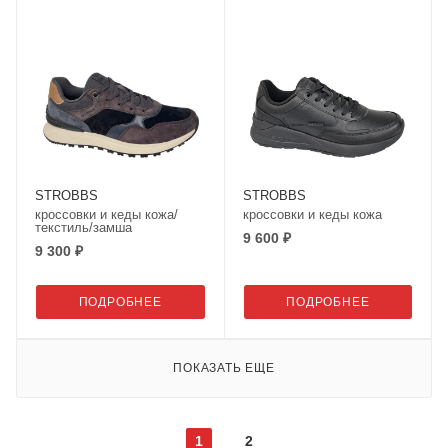
STROBBS
STROBBS
кроссовки и кеды кожа/
кроссовки и кеды кожа
текстиль/замша
9 600 ₽
9 300 ₽
ПОДРОБНЕЕ
ПОДРОБНЕЕ
ПОКАЗАТЬ ЕЩЕ
1
2