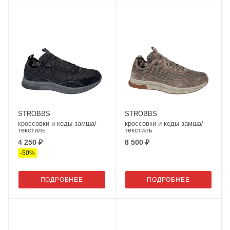
STROBBS
STROBBS
кроссовки и кеды замша/
кроссовки и кеды замша/
текстиль
текстиль
4 250 ₽
8 500 ₽
-
50
%
ПОДРОБНЕЕ
ПОДРОБНЕЕ