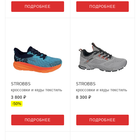
ПОДРОБНЕЕ
ПОДРОБНЕЕ
STROBBS
STROBBS
кроссовки и кеды текстиль
кроссовки и кеды текстиль
3 800 ₽
8 300 ₽
-
50
%
ПОДРОБНЕЕ
ПОДРОБНЕЕ