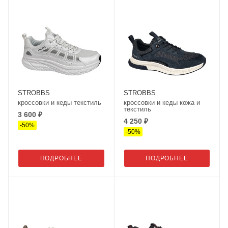
STROBBS
STROBBS
кроссовки и кеды текстиль
кроссовки и кеды кожа и
текстиль
3 600 ₽
4 250 ₽
-
50
%
-
50
%
ПОДРОБНЕЕ
ПОДРОБНЕЕ