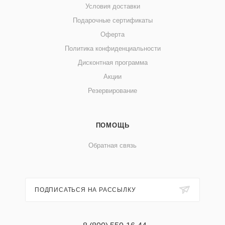
Условия доставки
Подарочные сертификаты
Оферта
Политика конфиденциальности
Дисконтная программа
Акции
Резервирование
ПОМОЩЬ
Обратная связь
ПОДПИСАТЬСЯ НА РАССЫЛКУ