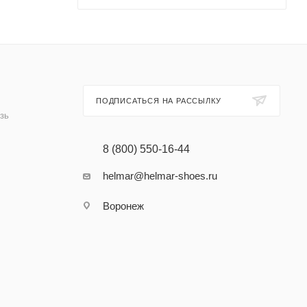
ПОДПИСАТЬСЯ НА РАССЫЛКУ
зь
8 (800) 550-16-44
helmar@helmar-shoes.ru
Воронеж