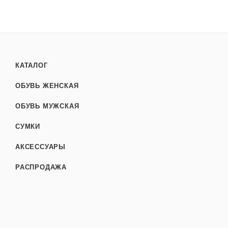
КАТАЛОГ
ОБУВЬ ЖЕНСКАЯ
ОБУВЬ МУЖСКАЯ
СУМКИ
АКСЕССУАРЫ
РАСПРОДАЖА