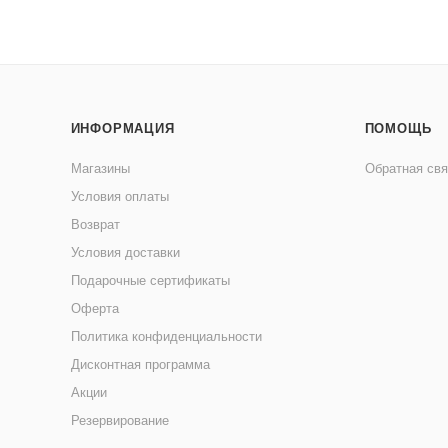
ИНФОРМАЦИЯ
ПОМОЩЬ
Магазины
Обратная свя
Условия оплаты
Возврат
Условия доставки
Подарочные сертификаты
Оферта
Политика конфиденциальности
Дисконтная программа
Акции
Резервирование