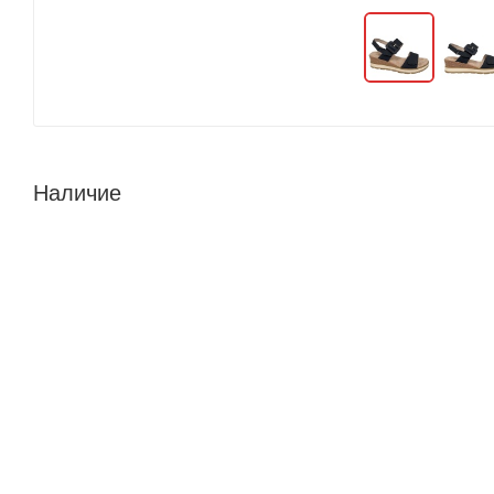
Наличие