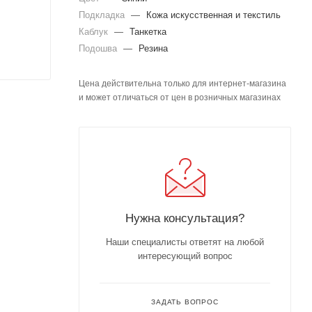
Подкладка
—
Кожа искусственная и текстиль
Каблук
—
Танкетка
Подошва
—
Резина
Цена действительна только для интернет-магазина
и может отличаться от цен в розничных магазинах
Нужна консультация?
Наши специалисты ответят на любой
интересующий вопрос
ЗАДАТЬ ВОПРОС