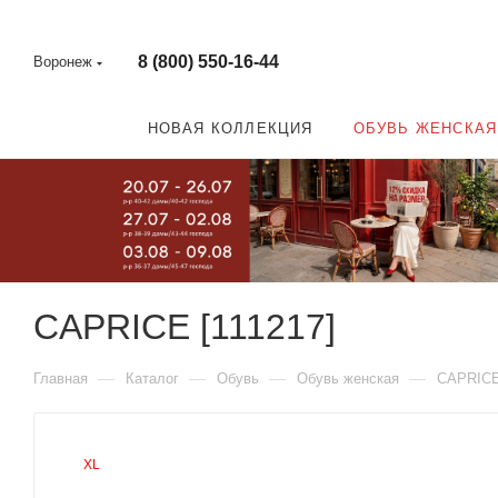
8 (800) 550-16-44
Воронеж
НОВАЯ КОЛЛЕКЦИЯ
ОБУВЬ ЖЕНСКАЯ
CAPRICE [111217]
—
—
—
—
Главная
Каталог
Обувь
Обувь женская
CAPRIC
XL