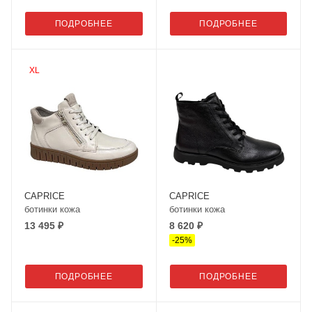
ПОДРОБНЕЕ
ПОДРОБНЕЕ
XL
CAPRICE
CAPRICE
ботинки кожа
ботинки кожа
13 495 ₽
8 620 ₽
-
25
%
ПОДРОБНЕЕ
ПОДРОБНЕЕ