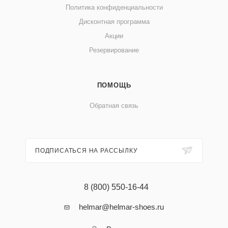
Политика конфиденциальности
Дисконтная программа
Акции
Резервирование
ПОМОЩЬ
Обратная связь
ПОДПИСАТЬСЯ НА РАССЫЛКУ
8 (800) 550-16-44
helmar@helmar-shoes.ru