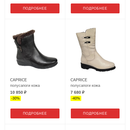
ПОДРОБНЕЕ
ПОДРОБНЕЕ
CAPRICE
CAPRICE
полусапоги кожа
полусапоги кожа
10 850 ₽
7 680 ₽
-
30
%
-
40
%
ПОДРОБНЕЕ
ПОДРОБНЕЕ