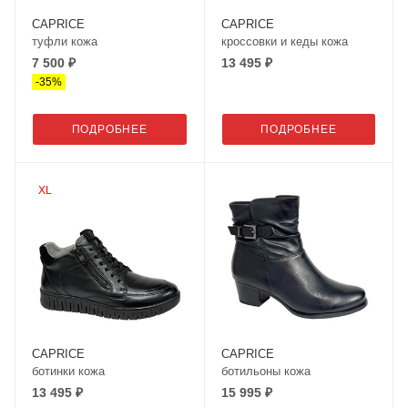
CAPRICE
CAPRICE
туфли кожа
кроссовки и кеды кожа
7 500 ₽
13 495 ₽
-
35
%
ПОДРОБНЕЕ
ПОДРОБНЕЕ
XL
CAPRICE
CAPRICE
ботинки кожа
ботильоны кожа
13 495 ₽
15 995 ₽