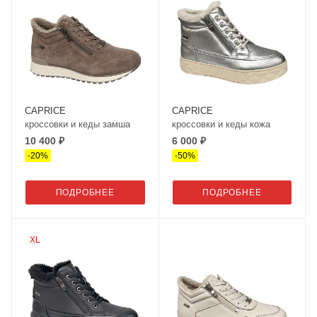
CAPRICE
CAPRICE
кроссовки и кеды замша
кроссовки и кеды кожа
10 400 ₽
6 000 ₽
-
20
%
-
50
%
ПОДРОБНЕЕ
ПОДРОБНЕЕ
XL