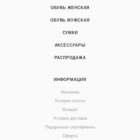
ОБУВЬ ЖЕНСКАЯ
ОБУВЬ МУЖСКАЯ
СУМКИ
АКСЕССУАРЫ
РАСПРОДАЖА
ИНФОРМАЦИЯ
Магазины
Условия оплаты
Возврат
Условия доставки
Подарочные сертификаты
Оферта