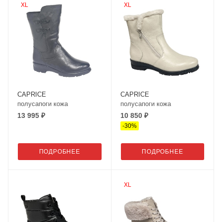
XL
XL
CAPRICE
CAPRICE
полусапоги кожа
полусапоги кожа
13 995 ₽
10 850 ₽
-
30
%
ПОДРОБНЕЕ
ПОДРОБНЕЕ
XL