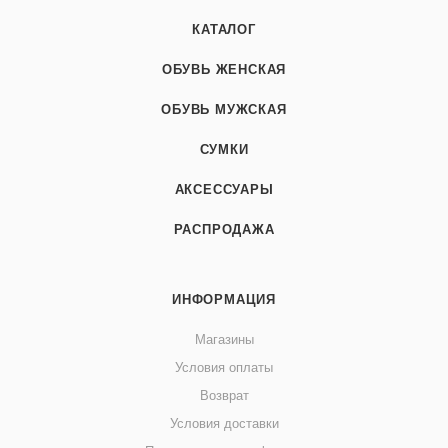
КАТАЛОГ
ОБУВЬ ЖЕНСКАЯ
ОБУВЬ МУЖСКАЯ
СУМКИ
АКСЕССУАРЫ
РАСПРОДАЖА
ИНФОРМАЦИЯ
Магазины
Условия оплаты
Возврат
Условия доставки