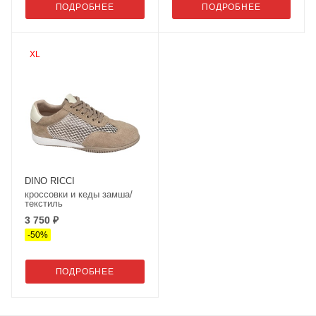
ПОДРОБНЕЕ
ПОДРОБНЕЕ
XL
DINO RICCI
кроссовки и кеды замша/
текстиль
3 750 ₽
-
50
%
ПОДРОБНЕЕ