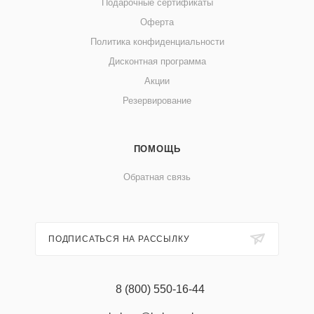
Подарочные сертификаты
Оферта
Политика конфиденциальности
Дисконтная программа
Акции
Резервирование
ПОМОЩЬ
Обратная связь
ПОДПИСАТЬСЯ НА РАССЫЛКУ
8 (800) 550-16-44