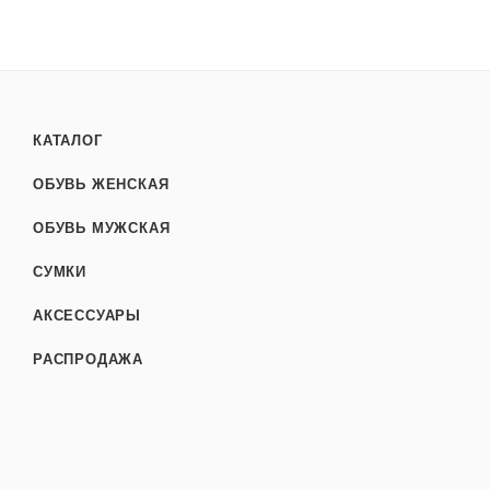
КАТАЛОГ
ОБУВЬ ЖЕНСКАЯ
ОБУВЬ МУЖСКАЯ
СУМКИ
АКСЕССУАРЫ
РАСПРОДАЖА