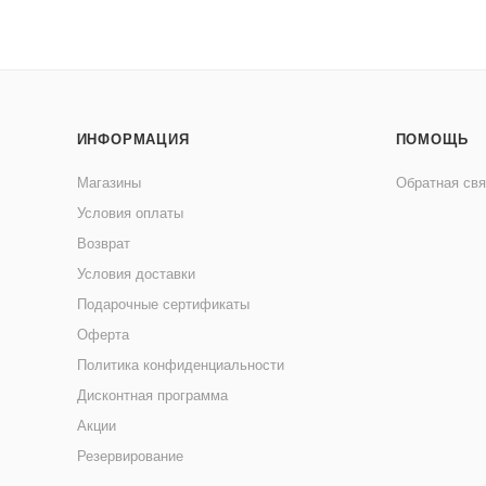
ИНФОРМАЦИЯ
ПОМОЩЬ
Магазины
Обратная свя
Условия оплаты
Возврат
Условия доставки
Подарочные сертификаты
Оферта
Политика конфиденциальности
Дисконтная программа
Акции
Резервирование