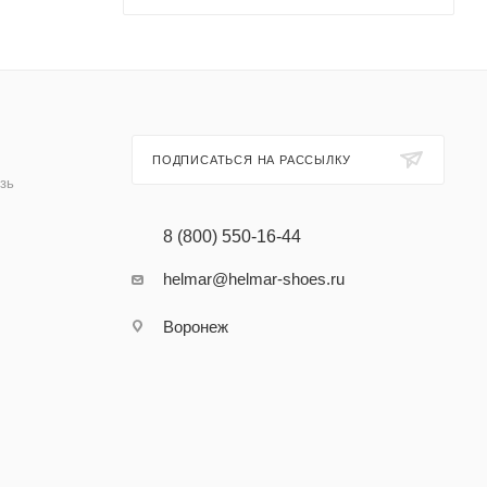
ПОДПИСАТЬСЯ НА РАССЫЛКУ
зь
8 (800) 550-16-44
helmar@helmar-shoes.ru
Воронеж