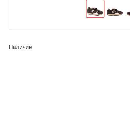
Наличие