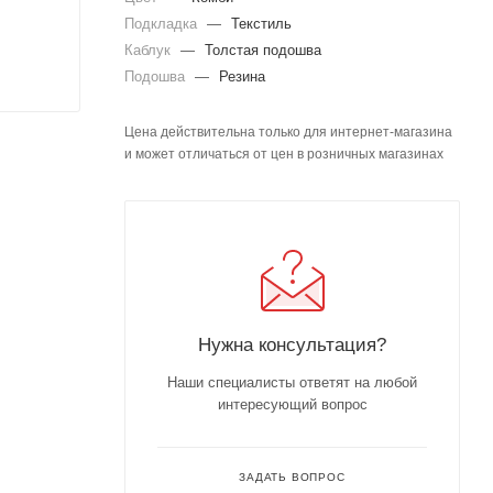
Подкладка
—
Текстиль
Каблук
—
Толстая подошва
Подошва
—
Резина
Цена действительна только для интернет-магазина
и может отличаться от цен в розничных магазинах
Нужна консультация?
Наши специалисты ответят на любой
интересующий вопрос
ЗАДАТЬ ВОПРОС