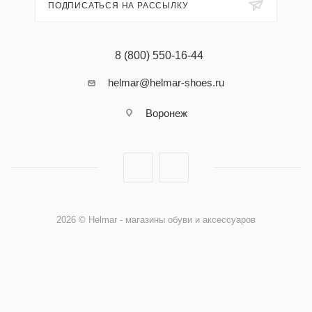
ПОДПИСАТЬСЯ НА РАССЫЛКУ
8 (800) 550-16-44
helmar@helmar-shoes.ru
Воронеж
2026 © Helmar - магазины обуви и аксессуаров