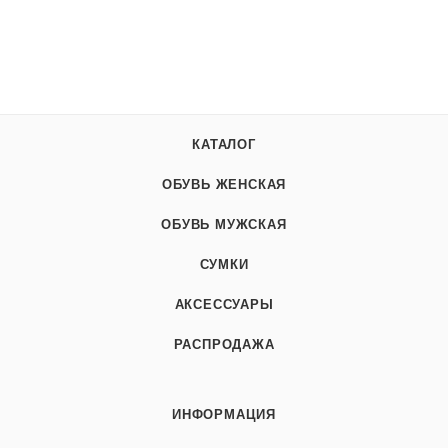
КАТАЛОГ
ОБУВЬ ЖЕНСКАЯ
ОБУВЬ МУЖСКАЯ
СУМКИ
АКСЕССУАРЫ
РАСПРОДАЖА
ИНФОРМАЦИЯ