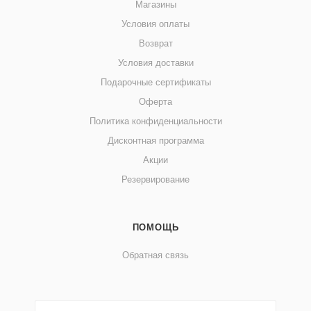
Магазины
Условия оплаты
Возврат
Условия доставки
Подарочные сертификаты
Оферта
Политика конфиденциальности
Дисконтная программа
Акции
Резервирование
ПОМОЩЬ
Обратная связь