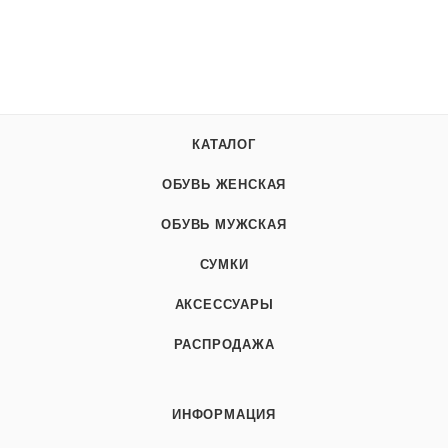
КАТАЛОГ
ОБУВЬ ЖЕНСКАЯ
ОБУВЬ МУЖСКАЯ
СУМКИ
АКСЕССУАРЫ
РАСПРОДАЖА
ИНФОРМАЦИЯ