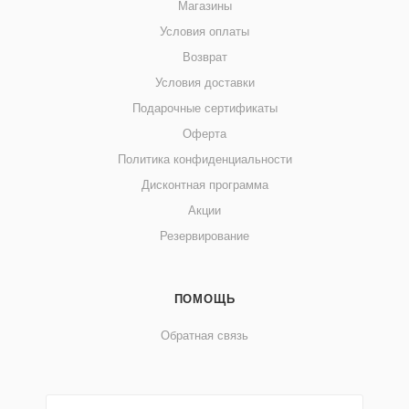
Магазины
Условия оплаты
Возврат
Условия доставки
Подарочные сертификаты
Оферта
Политика конфиденциальности
Дисконтная программа
Акции
Резервирование
ПОМОЩЬ
Обратная связь