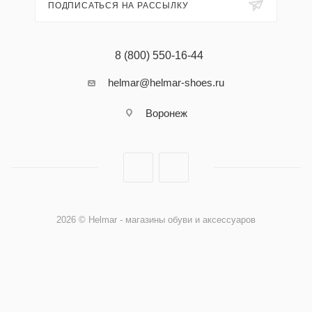
ПОДПИСАТЬСЯ НА РАССЫЛКУ
8 (800) 550-16-44
helmar@helmar-shoes.ru
Воронеж
2026 © Helmar - магазины обуви и аксессуаров