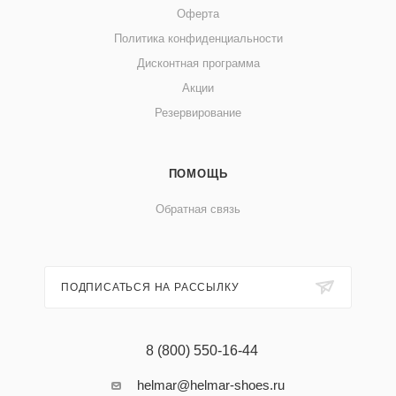
Оферта
Политика конфиденциальности
Дисконтная программа
Акции
Резервирование
ПОМОЩЬ
Обратная связь
ПОДПИСАТЬСЯ НА РАССЫЛКУ
8 (800) 550-16-44
helmar@helmar-shoes.ru