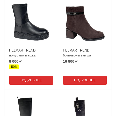
HELMAR TREND
HELMAR TREND
полусапоги кожа
ботильоны замша
8 000 ₽
16 800 ₽
-
50
%
ПОДРОБНЕЕ
ПОДРОБНЕЕ