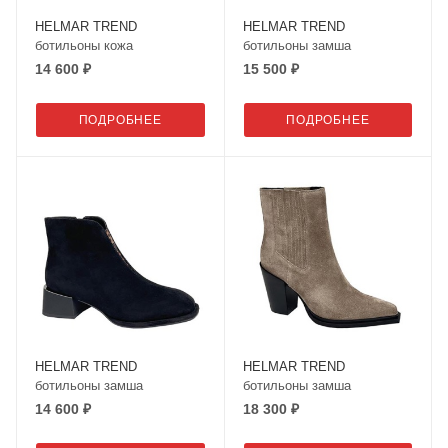
HELMAR TREND
HELMAR TREND
ботильоны кожа
ботильоны замша
14 600 ₽
15 500 ₽
ПОДРОБНЕЕ
ПОДРОБНЕЕ
HELMAR TREND
HELMAR TREND
ботильоны замша
ботильоны замша
14 600 ₽
18 300 ₽