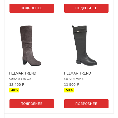
ПОДРОБНЕЕ
ПОДРОБНЕЕ
HELMAR TREND
HELMAR TREND
сапоги замша
сапоги кожа
12 400 ₽
11 500 ₽
-
40
%
-
50
%
ПОДРОБНЕЕ
ПОДРОБНЕЕ