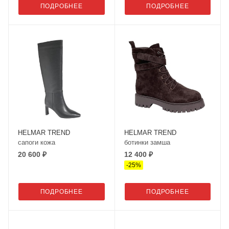
ПОДРОБНЕЕ
ПОДРОБНЕЕ
HELMAR TREND
HELMAR TREND
сапоги кожа
ботинки замша
20 600 ₽
12 400 ₽
-
25
%
ПОДРОБНЕЕ
ПОДРОБНЕЕ