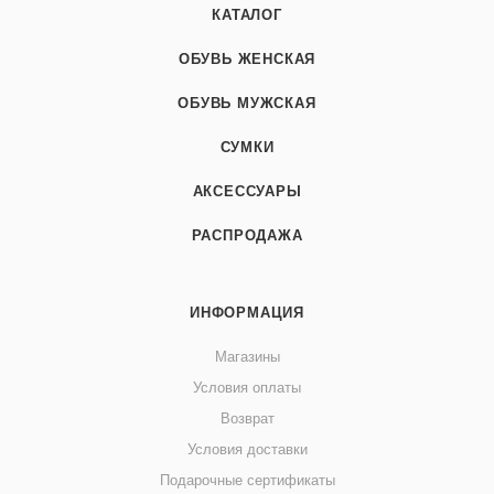
КАТАЛОГ
ОБУВЬ ЖЕНСКАЯ
ОБУВЬ МУЖСКАЯ
СУМКИ
АКСЕССУАРЫ
РАСПРОДАЖА
ИНФОРМАЦИЯ
Магазины
Условия оплаты
Возврат
Условия доставки
Подарочные сертификаты