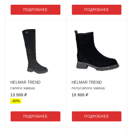
ПОДРОБНЕЕ
ПОДРОБНЕЕ
HELMAR TREND
HELMAR TREND
сапоги замша
полусапоги замша
13 500 ₽
15 900 ₽
-
40
%
ПОДРОБНЕЕ
ПОДРОБНЕЕ