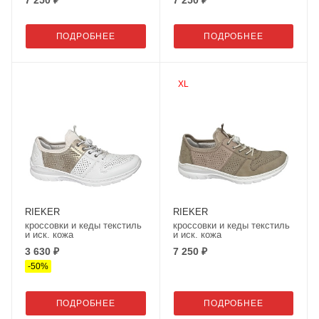
ПОДРОБНЕЕ
ПОДРОБНЕЕ
XL
RIEKER
RIEKER
кроссовки и кеды текстиль
кроссовки и кеды текстиль
и иск. кожа
и иск. кожа
3 630 ₽
7 250 ₽
-
50
%
ПОДРОБНЕЕ
ПОДРОБНЕЕ