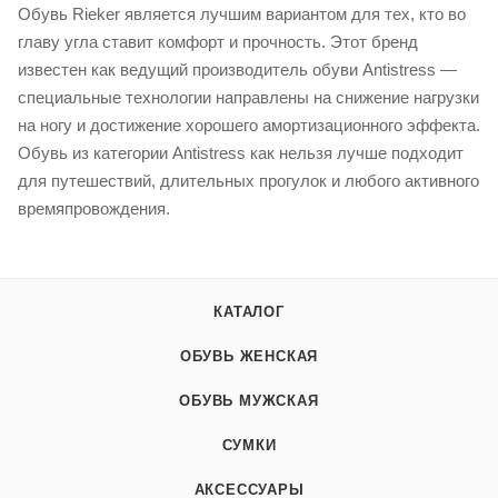
Обувь Rieker является лучшим вариантом для тех, кто во
главу угла ставит комфорт и прочность. Этот бренд
известен как ведущий производитель обуви Antistress —
специальные технологии направлены на снижение нагрузки
на ногу и достижение хорошего амортизационного эффекта.
Обувь из категории Antistress как нельзя лучше подходит
для путешествий, длительных прогулок и любого активного
времяпровождения.
КАТАЛОГ
ОБУВЬ ЖЕНСКАЯ
ОБУВЬ МУЖСКАЯ
СУМКИ
АКСЕССУАРЫ