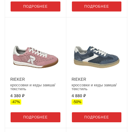
ПОДРОБНЕЕ
ПОДРОБНЕЕ
RIEKER
RIEKER
кроссовки и кеды замша/
кроссовки и кеды замша/
текстиль
текстиль
4 380 ₽
4 880 ₽
-
47
%
-
50
%
ПОДРОБНЕЕ
ПОДРОБНЕЕ