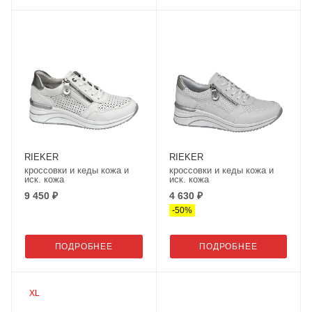
RIEKER
RIEKER
кроссовки и кеды кожа и
кроссовки и кеды кожа и
иск. кожа
иск. кожа
9 450 ₽
4 630 ₽
-
50
%
ПОДРОБНЕЕ
ПОДРОБНЕЕ
XL