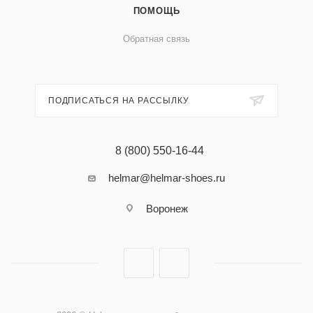
ПОМОЩЬ
Обратная связь
ПОДПИСАТЬСЯ НА РАССЫЛКУ
8 (800) 550-16-44
helmar@helmar-shoes.ru
Воронеж