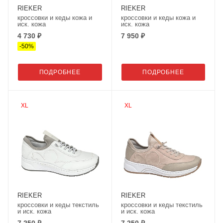
RIEKER
RIEKER
кроссовки и кеды кожа и
кроссовки и кеды кожа и
иск. кожа
иск. кожа
4 730 ₽
7 950 ₽
-
50
%
ПОДРОБНЕЕ
ПОДРОБНЕЕ
XL
XL
RIEKER
RIEKER
кроссовки и кеды текстиль
кроссовки и кеды текстиль
и иск. кожа
и иск. кожа
7 250 ₽
7 250 ₽