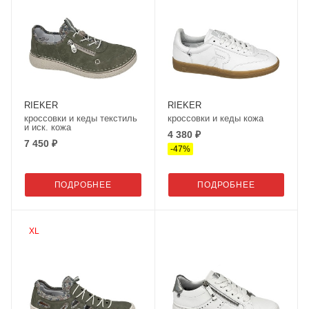
RIEKER
RIEKER
кроссовки и кеды текстиль
кроссовки и кеды кожа
и иск. кожа
4 380 ₽
7 450 ₽
-
47
%
ПОДРОБНЕЕ
ПОДРОБНЕЕ
XL