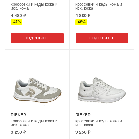
кроссовки и кеды кожа и
кроссовки и кеды кожа и
иск. кожа
иск. кожа
4 480 ₽
4 880 ₽
-
47
%
-
48
%
ПОДРОБНЕЕ
ПОДРОБНЕЕ
RIEKER
RIEKER
кроссовки и кеды кожа и
кроссовки и кеды кожа и
иск. кожа
иск. кожа
9 250 ₽
9 250 ₽