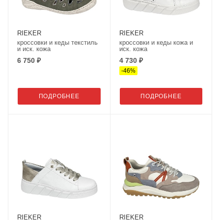
RIEKER
RIEKER
кроссовки и кеды текстиль
кроссовки и кеды кожа и
и иск. кожа
иск. кожа
6 750 ₽
4 730 ₽
-
46
%
ПОДРОБНЕЕ
ПОДРОБНЕЕ
RIEKER
RIEKER