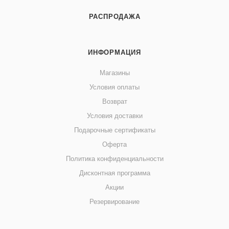
РАСПРОДАЖА
ИНФОРМАЦИЯ
Магазины
Условия оплаты
Возврат
Условия доставки
Подарочные сертификаты
Оферта
Политика конфиденциальности
Дисконтная программа
Акции
Резервирование