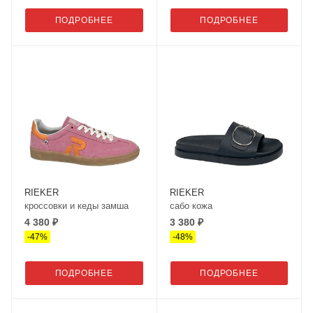
ПОДРОБНЕЕ
ПОДРОБНЕЕ
RIEKER
RIEKER
кроссовки и кеды замша
сабо кожа
4 380 ₽
3 380 ₽
-
47
%
-
48
%
ПОДРОБНЕЕ
ПОДРОБНЕЕ