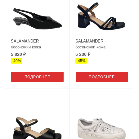
SALAMANDER
SALAMANDER
босоножки кожа
босоножки кожа
5 820 ₽
5 230 ₽
-
40
%
-
45
%
ПОДРОБНЕЕ
ПОДРОБНЕЕ