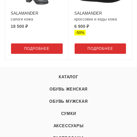
SALAMANDER
SALAMANDER
сапоги кожа
кроссовки и кеды кожа
18 500 ₽
6 900 ₽
-
50
%
ПОДРОБНЕЕ
ПОДРОБНЕЕ
КАТАЛОГ
ОБУВЬ ЖЕНСКАЯ
ОБУВЬ МУЖСКАЯ
СУМКИ
АКСЕССУАРЫ