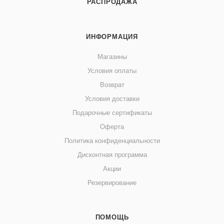
РАСПРОДАЖА
ИНФОРМАЦИЯ
Магазины
Условия оплаты
Возврат
Условия доставки
Подарочные сертификаты
Оферта
Политика конфиденциальности
Дисконтная программа
Акции
Резервирование
ПОМОЩЬ