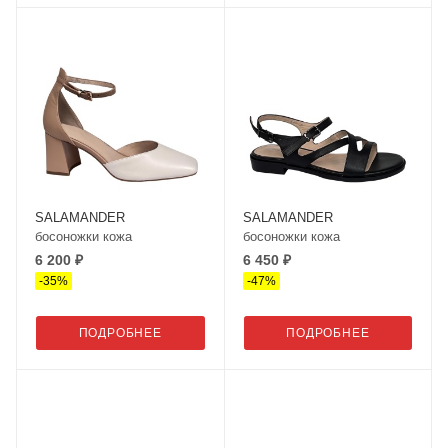
SALAMANDER
SALAMANDER
босоножки кожа
босоножки кожа
6 200 ₽
6 450 ₽
-
35
%
-
47
%
ПОДРОБНЕЕ
ПОДРОБНЕЕ