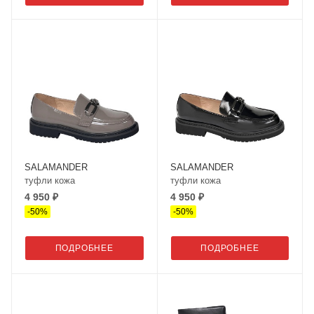
SALAMANDER
SALAMANDER
туфли кожа
туфли кожа
4 950 ₽
4 950 ₽
-
50
%
-
50
%
ПОДРОБНЕЕ
ПОДРОБНЕЕ