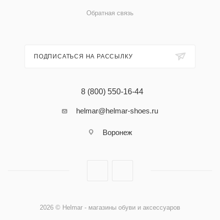
Обратная связь
ПОДПИСАТЬСЯ НА РАССЫЛКУ
8 (800) 550-16-44
helmar@helmar-shoes.ru
Воронеж
2026 © Helmar - магазины обуви и аксессуаров