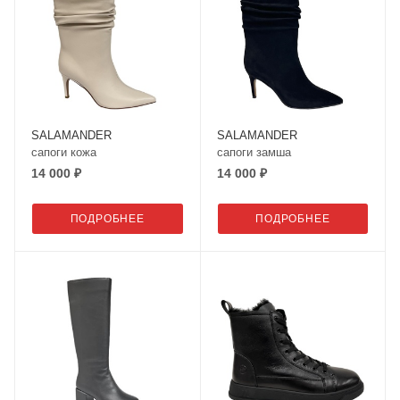
SALAMANDER
SALAMANDER
сапоги кожа
сапоги замша
14 000 ₽
14 000 ₽
ПОДРОБНЕЕ
ПОДРОБНЕЕ