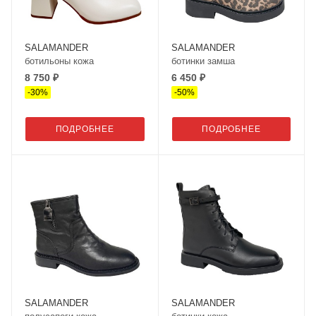
SALAMANDER
SALAMANDER
ботильоны кожа
ботинки замша
8 750 ₽
6 450 ₽
-
30
%
-
50
%
ПОДРОБНЕЕ
ПОДРОБНЕЕ
SALAMANDER
SALAMANDER