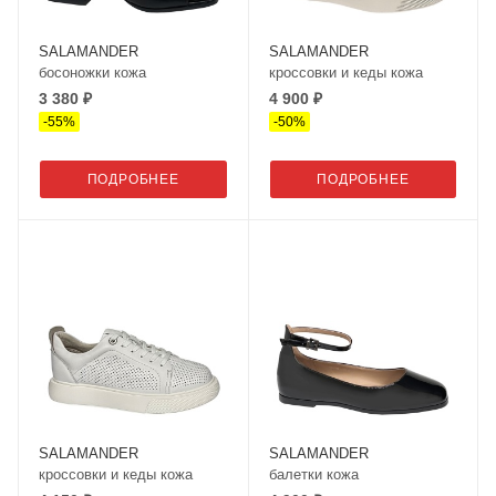
SALAMANDER
SALAMANDER
босоножки кожа
кроссовки и кеды кожа
3 380 ₽
4 900 ₽
-
55
%
-
50
%
ПОДРОБНЕЕ
ПОДРОБНЕЕ
SALAMANDER
SALAMANDER
кроссовки и кеды кожа
балетки кожа