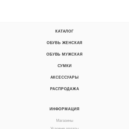
КАТАЛОГ
ОБУВЬ ЖЕНСКАЯ
ОБУВЬ МУЖСКАЯ
СУМКИ
АКСЕССУАРЫ
РАСПРОДАЖА
ИНФОРМАЦИЯ
Магазины
Условия оплаты