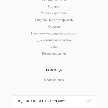
Возврат
Условия доставки
Подарочные сертификаты
Оферта
Политика конфиденциальности
Дисконтная программа
Акции
Резервирование
ПОМОЩЬ
Обратная связь
ПОДПИСАТЬСЯ НА РАССЫЛКУ