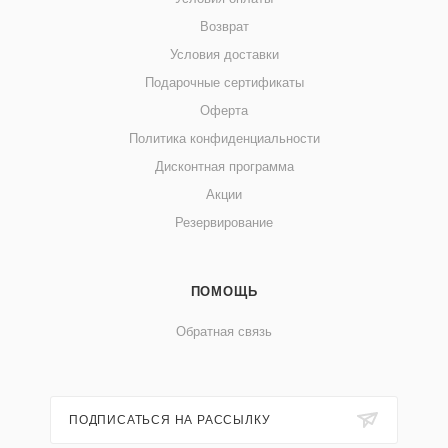
Возврат
Условия доставки
Подарочные сертификаты
Оферта
Политика конфиденциальности
Дисконтная программа
Акции
Резервирование
ПОМОЩЬ
Обратная связь
ПОДПИСАТЬСЯ НА РАССЫЛКУ