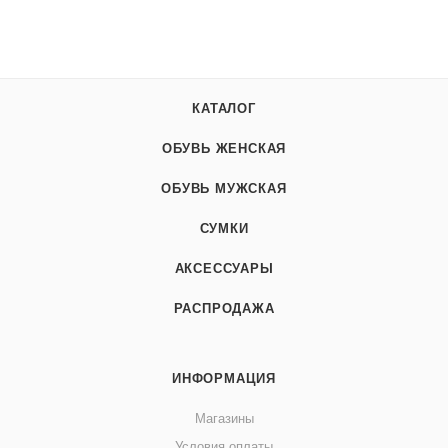
КАТАЛОГ
ОБУВЬ ЖЕНСКАЯ
ОБУВЬ МУЖСКАЯ
СУМКИ
АКСЕССУАРЫ
РАСПРОДАЖА
ИНФОРМАЦИЯ
Магазины
Условия оплаты