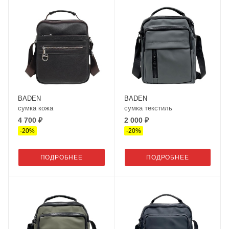
BADEN
BADEN
сумка кожа
сумка текстиль
4 700 ₽
2 000 ₽
-
20
%
-
20
%
ПОДРОБНЕЕ
ПОДРОБНЕЕ