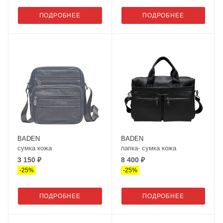
ПОДРОБНЕЕ
ПОДРОБНЕЕ
BADEN
BADEN
сумка кожа
папка- сумка кожа
3 150 ₽
8 400 ₽
-
25
%
-
25
%
ПОДРОБНЕЕ
ПОДРОБНЕЕ