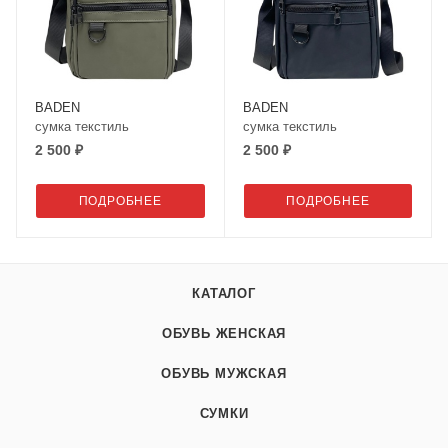
BADEN
BADEN
сумка текстиль
сумка текстиль
2 500 ₽
2 500 ₽
ПОДРОБНЕЕ
ПОДРОБНЕЕ
КАТАЛОГ
ОБУВЬ ЖЕНСКАЯ
ОБУВЬ МУЖСКАЯ
СУМКИ