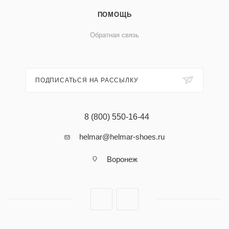
ПОМОЩЬ
Обратная связь
ПОДПИСАТЬСЯ НА РАССЫЛКУ
8 (800) 550-16-44
helmar@helmar-shoes.ru
Воронеж