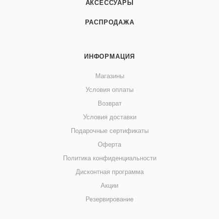
АКСЕССУАРЫ
РАСПРОДАЖА
ИНФОРМАЦИЯ
Магазины
Условия оплаты
Возврат
Условия доставки
Подарочные сертификаты
Оферта
Политика конфиденциальности
Дисконтная программа
Акции
Резервирование