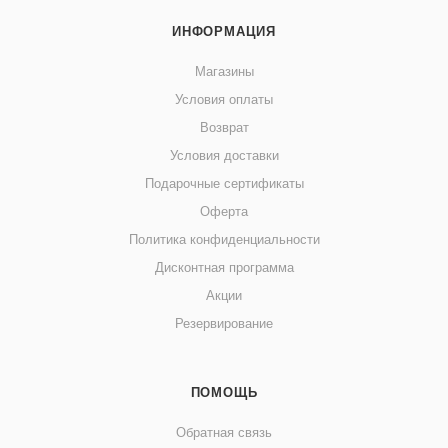
ИНФОРМАЦИЯ
Магазины
Условия оплаты
Возврат
Условия доставки
Подарочные сертификаты
Оферта
Политика конфиденциальности
Дисконтная программа
Акции
Резервирование
ПОМОЩЬ
Обратная связь