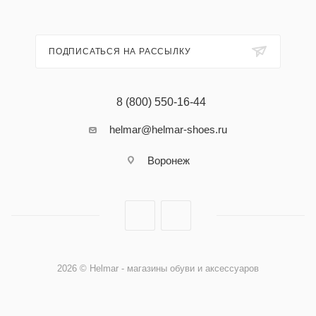
ПОДПИСАТЬСЯ НА РАССЫЛКУ
8 (800) 550-16-44
helmar@helmar-shoes.ru
Воронеж
2026 © Helmar - магазины обуви и аксессуаров