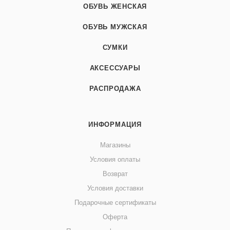
ОБУВЬ ЖЕНСКАЯ
ОБУВЬ МУЖСКАЯ
СУМКИ
АКСЕССУАРЫ
РАСПРОДАЖА
ИНФОРМАЦИЯ
Магазины
Условия оплаты
Возврат
Условия доставки
Подарочные сертификаты
Оферта