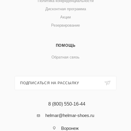
Политика конфиденциальности
Дисконтная программа
Акции
Резервирование
ПОМОЩЬ
Обратная связь
ПОДПИСАТЬСЯ НА РАССЫЛКУ
8 (800) 550-16-44
helmar@helmar-shoes.ru
Воронеж