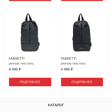
FABRETTI
FABRETTI
рюкзак текстиль
рюкзак текстиль
4 490 ₽
4 490 ₽
ПОДРОБНЕЕ
ПОДРОБНЕЕ
КАТАЛОГ