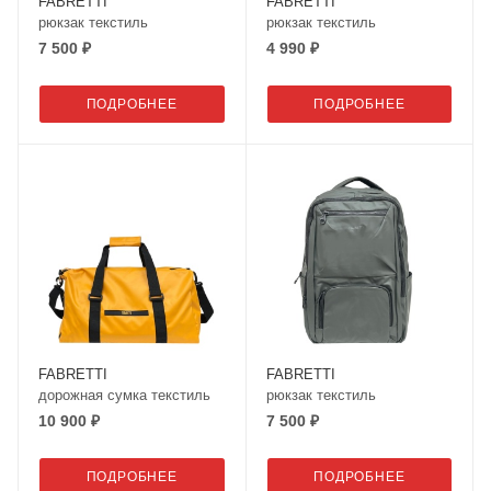
FABRETTI
FABRETTI
рюкзак текстиль
рюкзак текстиль
7 500 ₽
4 990 ₽
ПОДРОБНЕЕ
ПОДРОБНЕЕ
FABRETTI
FABRETTI
дорожная сумка текстиль
рюкзак текстиль
10 900 ₽
7 500 ₽
ПОДРОБНЕЕ
ПОДРОБНЕЕ