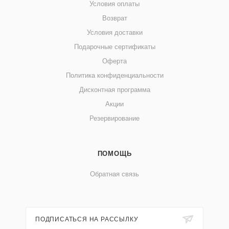
Условия оплаты
Возврат
Условия доставки
Подарочные сертификаты
Оферта
Политика конфиденциальности
Дисконтная программа
Акции
Резервирование
ПОМОЩЬ
Обратная связь
ПОДПИСАТЬСЯ НА РАССЫЛКУ