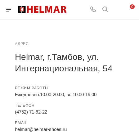
0
АДРЕС
Helmar, г.Тамбов, ул.
Интернациональная, 54
РЕЖИМ РАБОТЫ
Ежедневно:10.00-20.00, вс 10.00-19.00
ТЕЛЕФОН
(4752) 71-92-22
EMAIL
helmar@helmar-shoes.ru