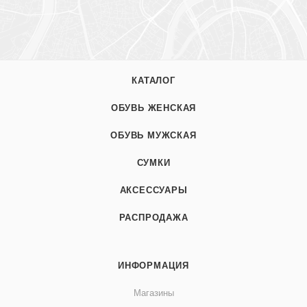
КАТАЛОГ
ОБУВЬ ЖЕНСКАЯ
ОБУВЬ МУЖСКАЯ
СУМКИ
АКСЕССУАРЫ
РАСПРОДАЖА
ИНФОРМАЦИЯ
Магазины