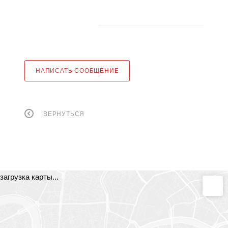
НАПИСАТЬ СООБЩЕНИЕ
ВЕРНУТЬСЯ
загрузка карты...