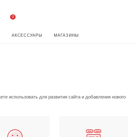
0
И
АКСЕССУАРЫ
МАГАЗИНЫ
ете использовать для развития сайта и добавления нового