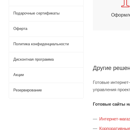
Подарочные сертификаты
Оформл
Оферта
Политика конфиденциальности
Дисконтная программа
Другие решен
Акции
Готовые интернет
управления проек
Резервирование
Готовые сайты н
Интернет-мага
Корпоративные