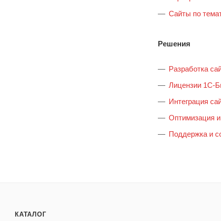
Сайты по тема
Решения
Разработка са
Лицензии 1С-Б
Интеграция сай
Оптимизация и
Поддержка и с
КАТАЛОГ