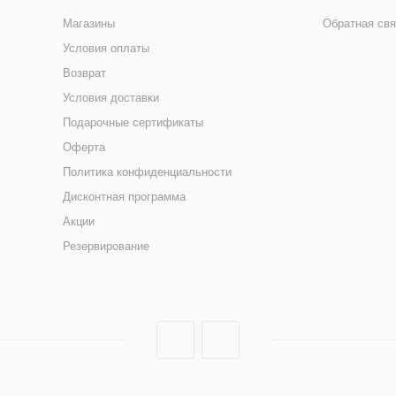
Магазины
Обратная свя
Условия оплаты
Возврат
Условия доставки
Подарочные сертификаты
Оферта
Политика конфиденциальности
Дисконтная программа
Акции
Резервирование