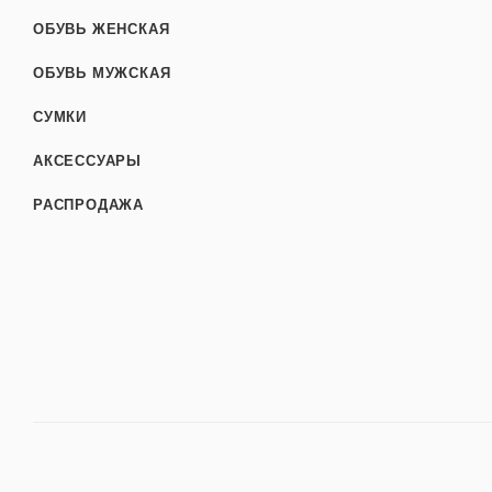
ОБУВЬ ЖЕНСКАЯ
ОБУВЬ МУЖСКАЯ
СУМКИ
АКСЕССУАРЫ
РАСПРОДАЖА