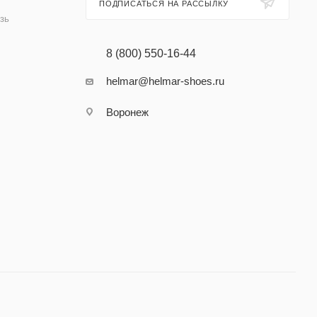
ПОДПИСАТЬСЯ НА РАССЫЛКУ
зь
8 (800) 550-16-44
helmar@helmar-shoes.ru
Воронеж