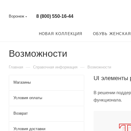
8 (800) 550-16-44
Воронеж
НОВАЯ КОЛЛЕКЦИЯ
ОБУВЬ ЖЕНСКАЯ
Возможности
—
—
Главная
Справочная информация
Возможности
UI элементы
Магазины
В решении поддер
Условия оплаты
функционала.
Возврат
Условия доставки