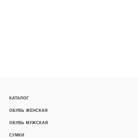
КАТАЛОГ
ОБУВЬ ЖЕНСКАЯ
ОБУВЬ МУЖСКАЯ
СУМКИ