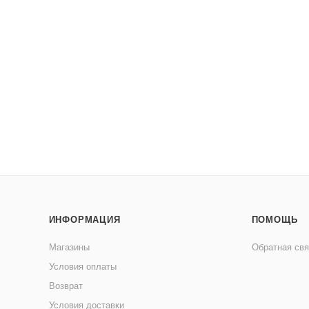
ИНФОРМАЦИЯ
ПОМОЩЬ
Магазины
Обратная свя
Условия оплаты
Возврат
Условия доставки