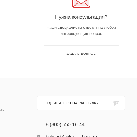
Нужна консультация?
Наши специалисты ответят на любой
интересующий вопрос
ЗАДАТЬ ВОПРОС
ПОДПИСАТЬСЯ НА РАССЫЛКУ
зь
8 (800) 550-16-44
helmar@helmar-shoes.ru