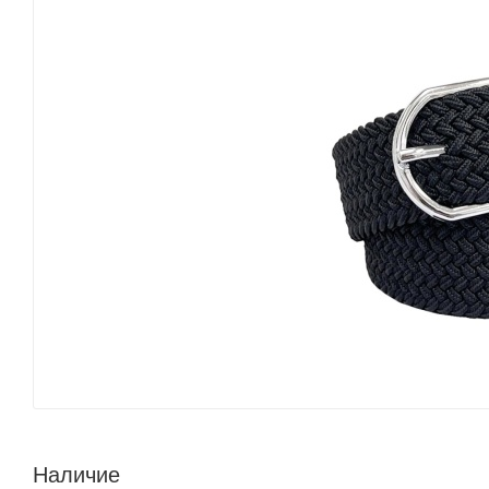
Наличие