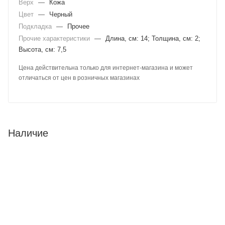
Верх
—
Кожа
Цвет
—
Черный
Подкладка
—
Прочее
Прочие характеристики
—
Длина, см: 14; Толщина, см: 2;
Высота, см: 7,5
Цена действительна только для интернет-магазина и может
отличаться от цен в розничных магазинах
Наличие