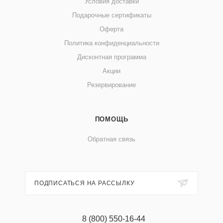
Условия доставки
Подарочные сертификаты
Оферта
Политика конфиденциальности
Дисконтная программа
Акции
Резервирование
ПОМОЩЬ
Обратная связь
ПОДПИСАТЬСЯ НА РАССЫЛКУ
8 (800) 550-16-44