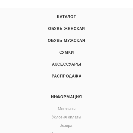
КАТАЛОГ
ОБУВЬ ЖЕНСКАЯ
ОБУВЬ МУЖСКАЯ
СУМКИ
АКСЕССУАРЫ
РАСПРОДАЖА
ИНФОРМАЦИЯ
Магазины
Условия оплаты
Возврат