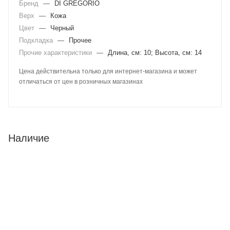
Бренд
—
DI GREGORIO
Верх
—
Кожа
Цвет
—
Черный
Подкладка
—
Прочее
Прочие характеристики
—
Длина, см: 10; Высота, см: 14
Цена действительна только для интернет-магазина и может
отличаться от цен в розничных магазинах
Наличие