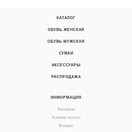
КАТАЛОГ
ОБУВЬ ЖЕНСКАЯ
ОБУВЬ МУЖСКАЯ
СУМКИ
АКСЕССУАРЫ
РАСПРОДАЖА
ИНФОРМАЦИЯ
Магазины
Условия оплаты
Возврат