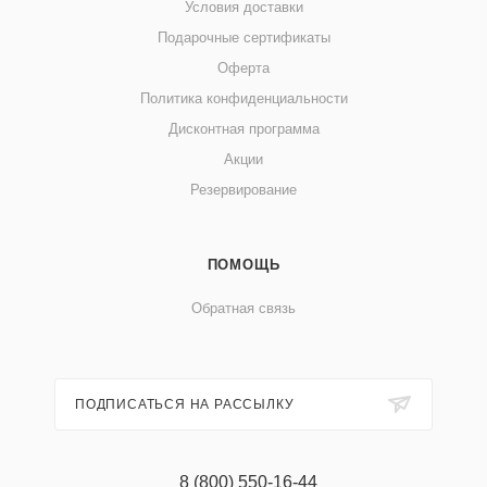
Условия доставки
Подарочные сертификаты
Оферта
Политика конфиденциальности
Дисконтная программа
Акции
Резервирование
ПОМОЩЬ
Обратная связь
ПОДПИСАТЬСЯ НА РАССЫЛКУ
8 (800) 550-16-44