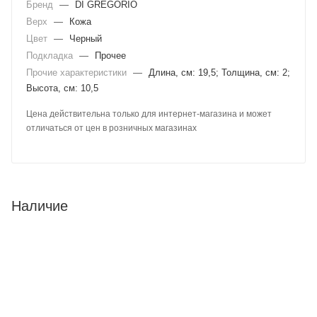
Бренд
—
DI GREGORIO
Верх
—
Кожа
Цвет
—
Черный
Подкладка
—
Прочее
Прочие характеристики
—
Длина, см: 19,5; Толщина, см: 2;
Высота, см: 10,5
Цена действительна только для интернет-магазина и может
отличаться от цен в розничных магазинах
Наличие