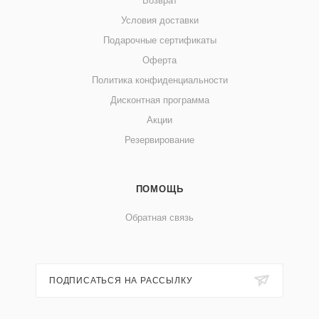
Возврат
Условия доставки
Подарочные сертификаты
Оферта
Политика конфиденциальности
Дисконтная программа
Акции
Резервирование
ПОМОЩЬ
Обратная связь
ПОДПИСАТЬСЯ НА РАССЫЛКУ