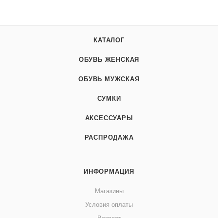
КАТАЛОГ
ОБУВЬ ЖЕНСКАЯ
ОБУВЬ МУЖСКАЯ
СУМКИ
АКСЕССУАРЫ
РАСПРОДАЖА
ИНФОРМАЦИЯ
Магазины
Условия оплаты