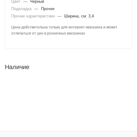
Цвет
—
Черный
Подкладка
—
Прочее
Прочие характеристики
—
Ширина, см: 3,4
Цена действительна только для интернет-магазина и может
отличаться от цен в розничных магазинах
Наличие