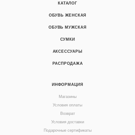
КАТАЛОГ
ОБУВЬ ЖЕНСКАЯ
ОБУВЬ МУЖСКАЯ
СУМКИ
АКСЕССУАРЫ
РАСПРОДАЖА
ИНФОРМАЦИЯ
Магазины
Условия оплаты
Возврат
Условия доставки
Подарочные сертификаты