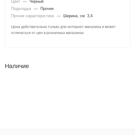
Цвет
—
Черный
Подкладка
—
Прочее
Прочие характеристики
—
Ширина, см: 3,4
Цена действительна только для интернет-магазина и может
отличаться от цен в розничных магазинах
Наличие