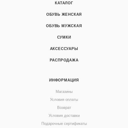
КАТАЛОГ
ОБУВЬ ЖЕНСКАЯ
ОБУВЬ МУЖСКАЯ
СУМКИ
АКСЕССУАРЫ
РАСПРОДАЖА
ИНФОРМАЦИЯ
Магазины
Условия оплаты
Возврат
Условия доставки
Подарочные сертификаты