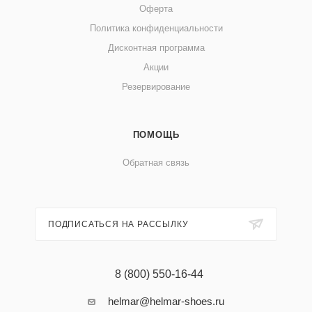
Оферта
Политика конфиденциальности
Дисконтная программа
Акции
Резервирование
ПОМОЩЬ
Обратная связь
ПОДПИСАТЬСЯ НА РАССЫЛКУ
8 (800) 550-16-44
helmar@helmar-shoes.ru