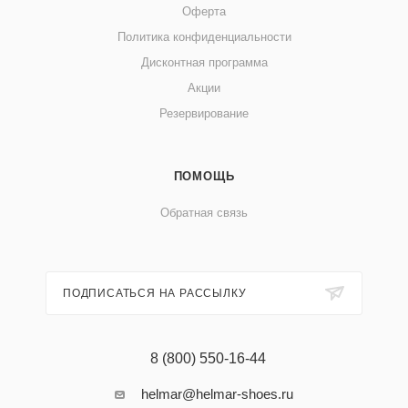
Оферта
Политика конфиденциальности
Дисконтная программа
Акции
Резервирование
ПОМОЩЬ
Обратная связь
ПОДПИСАТЬСЯ НА РАССЫЛКУ
8 (800) 550-16-44
helmar@helmar-shoes.ru