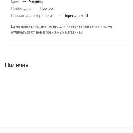
Цвет
—
Черный
Подкладка
—
Прочее
Прочие характеристики
—
Ширина, см: 3
Цена действительна только для интернет-магазина и может
отличаться от цен в розничных магазинах
Наличие