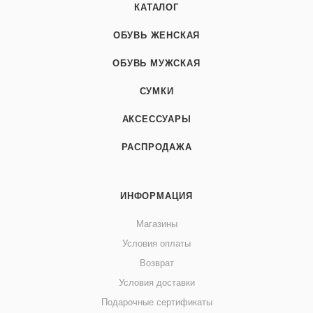
КАТАЛОГ
ОБУВЬ ЖЕНСКАЯ
ОБУВЬ МУЖСКАЯ
СУМКИ
АКСЕССУАРЫ
РАСПРОДАЖА
ИНФОРМАЦИЯ
Магазины
Условия оплаты
Возврат
Условия доставки
Подарочные сертификаты