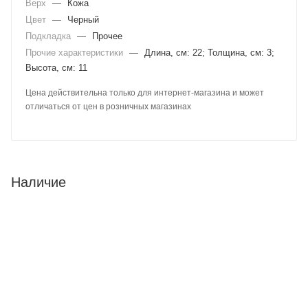
Верх
—
Кожа
Цвет
—
Черный
Подкладка
—
Прочее
Прочие характеристики
—
Длина, см: 22; Толщина, см: 3;
Высота, см: 11
Цена действительна только для интернет-магазина и может
отличаться от цен в розничных магазинах
Наличие