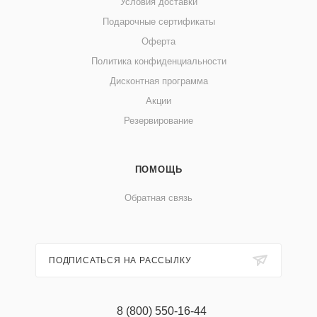
Условия доставки
Подарочные сертификаты
Оферта
Политика конфиденциальности
Дисконтная программа
Акции
Резервирование
ПОМОЩЬ
Обратная связь
ПОДПИСАТЬСЯ НА РАССЫЛКУ
8 (800) 550-16-44