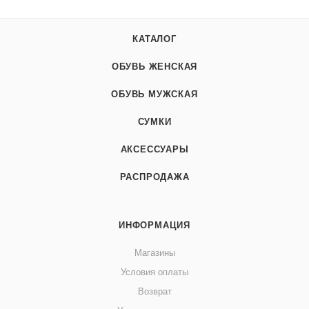
КАТАЛОГ
ОБУВЬ ЖЕНСКАЯ
ОБУВЬ МУЖСКАЯ
СУМКИ
АКСЕССУАРЫ
РАСПРОДАЖА
ИНФОРМАЦИЯ
Магазины
Условия оплаты
Возврат