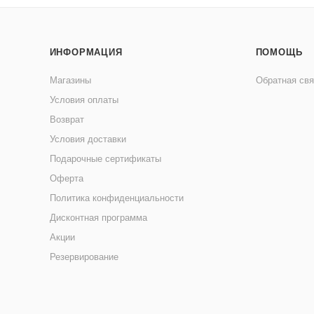
ИНФОРМАЦИЯ
ПОМОЩЬ
Магазины
Обратная свя
Условия оплаты
Возврат
Условия доставки
Подарочные сертификаты
Оферта
Политика конфиденциальности
Дисконтная программа
Акции
Резервирование