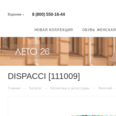
8 (800) 550-16-44
Воронеж
НОВАЯ КОЛЛЕКЦИЯ
ОБУВЬ ЖЕНСКАЯ
DISPACCI [111009]
—
—
—
Главная
Каталог
Косметика и аксессуары
Женский