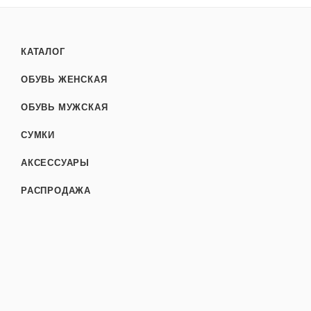
КАТАЛОГ
ОБУВЬ ЖЕНСКАЯ
ОБУВЬ МУЖСКАЯ
СУМКИ
АКСЕССУАРЫ
РАСПРОДАЖА