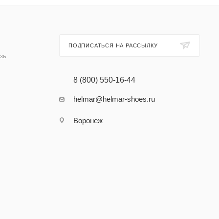
ПОДПИСАТЬСЯ НА РАССЫЛКУ
зь
8 (800) 550-16-44
helmar@helmar-shoes.ru
Воронеж