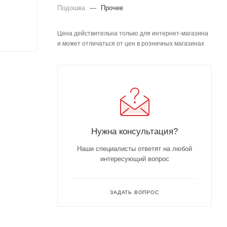
Подошва
—
Прочее
Цена действительна только для интернет-магазина
и может отличаться от цен в розничных магазинах
Нужна консультация?
Наши специалисты ответят на любой
интересующий вопрос
ЗАДАТЬ ВОПРОС