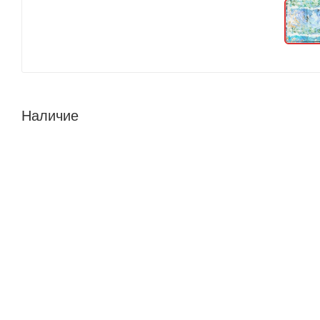
Наличие