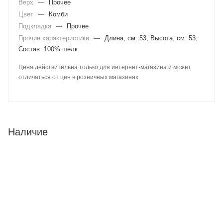
Верх
—
Прочее
Цвет
—
Комби
Подкладка
—
Прочее
Прочие характеристики
—
Длина, см: 53; Высота, см: 53;
Состав: 100% шёлк
Цена действительна только для интернет-магазина и может
отличаться от цен в розничных магазинах
Наличие