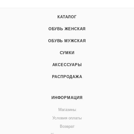
КАТАЛОГ
ОБУВЬ ЖЕНСКАЯ
ОБУВЬ МУЖСКАЯ
СУМКИ
АКСЕССУАРЫ
РАСПРОДАЖА
ИНФОРМАЦИЯ
Магазины
Условия оплаты
Возврат