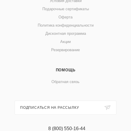
Условия доставки
Подарочные сертификаты
Оферта
Политика конфиденциальности
Дисконтная программа
Акции
Резервирование
ПОМОЩЬ
Обратная связь
ПОДПИСАТЬСЯ НА РАССЫЛКУ
8 (800) 550-16-44